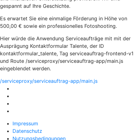
gespannt auf Ihre Geschichte.
Es erwartet Sie eine einmalige Förderung in Höhe von
500,00 € sowie ein professionelles Fotoshooting.
Hier würde die Anwendung Serviceaufträge mit mit der
Ausprägung Kontaktformular Talente, der ID
kontaktformular_talente, Tag serviceauftrag-frontend-v1
und Route /serviceproxy/serviceauftrag-app/main.js
eingeblendet werden.
/serviceproxy/serviceauftrag-app/main.js
Impressum
Datenschutz
Nutzungsbedingungen