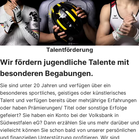
Talentförderung
Wir fördern jugendliche Talente mit
besonderen Begabungen.
Sie sind unter 20 Jahren und verfügen über ein
besonderes sportliches, geistiges oder künstlerisches
Talent und verfügen bereits über mehrjährige Erfahrungen
oder haben Prämierungen/ Titel oder sonstige Erfolge
gefeiert? Sie haben ein Konto bei der Volksbank in
Südwestfalen eG? Dann erzählen Sie uns mehr darüber und
vielleicht können Sie schon bald von unserer persönlichen
und finanziellen Unterstützung profitieren. Wir sind