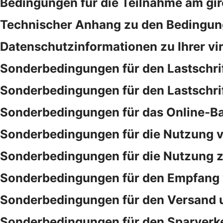
Bedingungen für die Teilnahme am gi
Technischer Anhang zu den Bedingung
Datenschutzinformationen zu Ihrer vi
Sonderbedingungen für den Lastschri
Sonderbedingungen für den Lastschri
Sonderbedingungen für das Online-B
Sonderbedingungen für die Nutzung v
Sonderbedingungen für die Nutzung ze
Sonderbedingungen für den Empfang 
Sonderbedingungen für den Versand 
Sonderbedingungen für den Sparverk