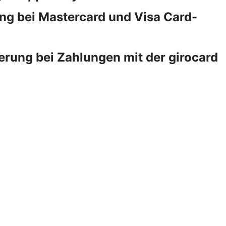
ng bei Mastercard und Visa Card-
erung bei Zahlungen mit der girocard