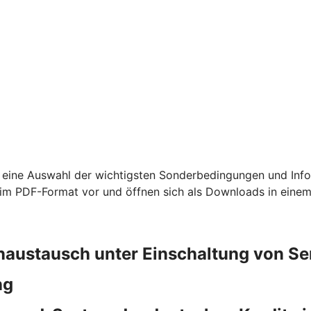
 eine Auswahl der wichtigsten Sonderbedingungen und Info
m PDF-Format vor und öffnen sich als Downloads in einem
naustausch unter Einschaltung von S
ng