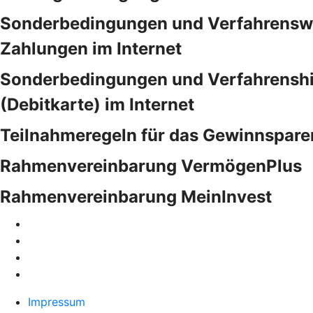
Sonderbedingungen und Verfahrensweis
Zahlungen im Internet
Sonderbedingungen und Verfahrenshinw
(Debitkarte) im Internet
Teilnahmeregeln für das Gewinnspare
Rahmenvereinbarung VermögenPlus
Rahmenvereinbarung MeinInvest
Impressum