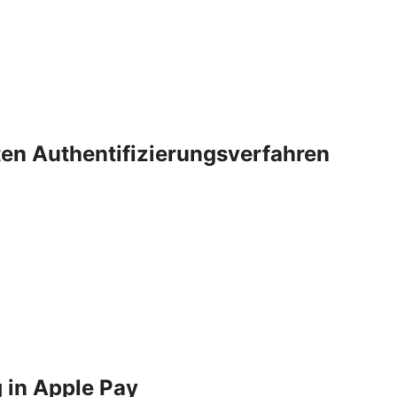
rten Authentifizierungsverfahren
 in Apple Pay