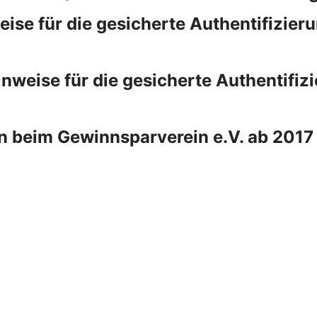
e für die gesicherte Authentifizieru
eise für die gesicherte Authentifizi
n beim Gewinnsparverein e.V. ab 2017