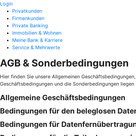
Login
Privatkunden
Firmenkunden
Private Banking
Immobilien & Wohnen
Meine Bank & Karriere
Service & Mehrwerte
AGB & Sonderbedingungen
Hier finden Sie unsere Allgemeinen Geschäftsbedingungen,
Geschäftsbedingungen und die Sonderbedingungen liegen i
Allgemeine Geschäftsbedingungen
Bedingungen für den beleglosen Date
Bedingungen für Datenfernübertragu