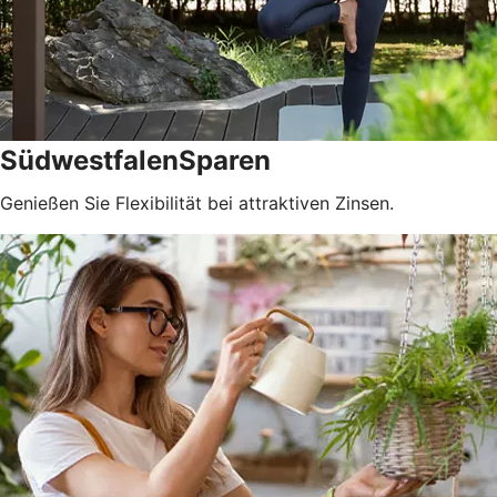
SüdwestfalenSparen
Genießen Sie Flexibilität bei attraktiven Zinsen.