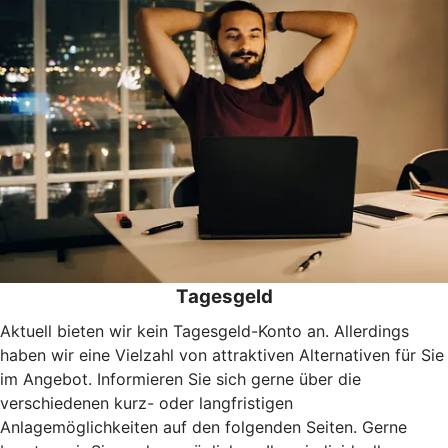
Tagesgeld
Aktuell bieten wir kein Tagesgeld-Konto an. Allerdings
haben wir eine Vielzahl von attraktiven Alternativen für Sie
im Angebot. Informieren Sie sich gerne über die
verschiedenen kurz- oder langfristigen
Anlagemöglichkeiten auf den folgenden Seiten. Gerne