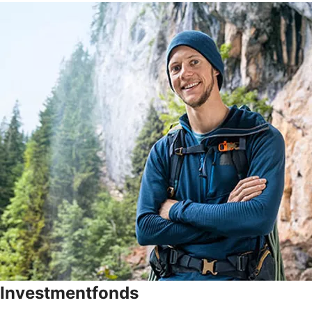
Investmentfonds