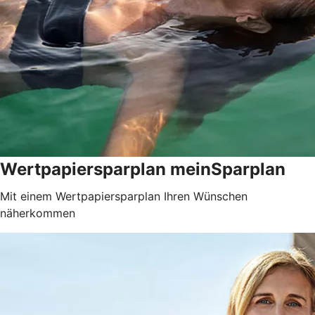
Wertpapiersparplan meinSparplan
Mit einem Wertpapiersparplan Ihren Wünschen
näherkommen