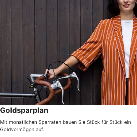
Goldsparplan
Mit monatlichen Sparraten bauen Sie Stück für Stück ein
Goldvermögen auf.