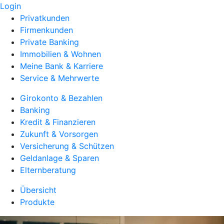
Login
Privatkunden
Firmenkunden
Private Banking
Immobilien & Wohnen
Meine Bank & Karriere
Service & Mehrwerte
Girokonto & Bezahlen
Banking
Kredit & Finanzieren
Zukunft & Vorsorgen
Versicherung & Schützen
Geldanlage & Sparen
Elternberatung
Übersicht
Produkte