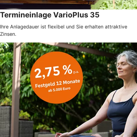
Termineinlage VarioPlus 35
Ihre Anlagedauer ist flexibel und Sie erhalten attraktive
Zinsen.