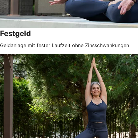
Festgeld
Geldanlage mit fester Laufzeit ohne Zinsschwankungen