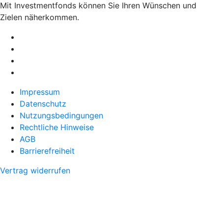
Mit Investmentfonds können Sie Ihren Wünschen und
Zielen näherkommen.
Impressum
Datenschutz
Nutzungsbedingungen
Rechtliche Hinweise
AGB
Barrierefreiheit
Vertrag widerrufen