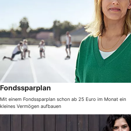
Fondssparplan
Mit einem Fondssparplan schon ab 25 Euro im Monat ein
kleines Vermögen aufbauen