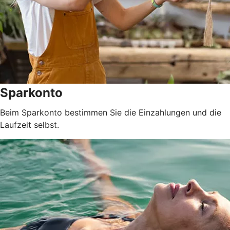
Sparkonto
Beim Sparkonto bestimmen Sie die Einzahlungen und die
Laufzeit selbst.