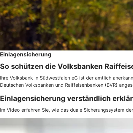
Einlagensicherung
So schützen die Volksbanken Raiffeis
Ihre Volksbank in Südwestfalen eG ist der amtlich anerkan
Deutschen Volksbanken und Raiffeisenbanken (BVR) anges
Einlagensicherung verständlich erklär
Im Video erfahren Sie, wie das duale Sicherungssystem der