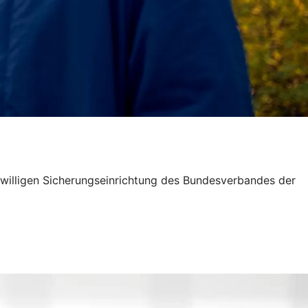
eiwilligen Sicherungseinrichtung des Bundesverbandes der