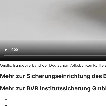
Quelle: Bundesverband der Deutschen Volksbanken Raiffeise
Mehr zur Sicherungseinrichtung des 
Mehr zur BVR Institutssicherung Gm