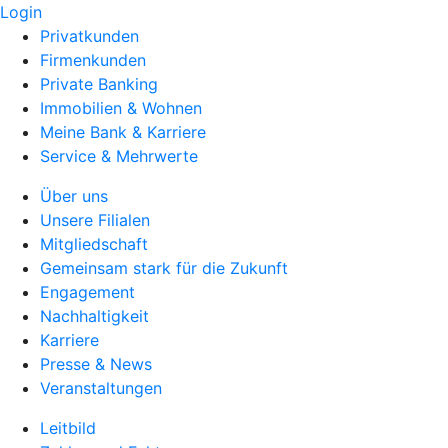
Login
Privatkunden
Firmenkunden
Private Banking
Immobilien & Wohnen
Meine Bank & Karriere
Service & Mehrwerte
Über uns
Unsere Filialen
Mitgliedschaft
Gemeinsam stark für die Zukunft
Engagement
Nachhaltigkeit
Karriere
Presse & News
Veranstaltungen
Leitbild