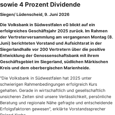
sowie 4 Prozent Dividende
Siegen/ Lüdenscheid, 9. Juni 2026
Die Volksbank in Südwestfalen eG blickt auf ein
erfolgreiches Geschäftsjahr 2025 zurück. Im Rahmen
der Vertreterversammlung am vergangenen Montag (8.
Juni) berichteten Vorstand und Aufsichtsrat in der
Siegerlandhalle vor 200 Vertretern über die positive
Entwicklung der Genossenschaftsbank mit ihrem
Geschäftsgebiet im Siegerland, südlichen Märkischen
Kreis und dem oberbergischen Marienheide.
"Die Volksbank in Südwestfalen hat 2025 unter
schwierigen Rahmenbedingungen erfolgreich Kurs
gehalten. Gerade in wirtschaftlich und gesellschaftlich
unsicheren Zeiten sind unsere Verlässlichkeit, persönliche
Beratung und regionale Nähe gefragte und entscheidende
Erfolgsfaktoren gewesen", erklärte Vorstandssprecher
Roland Krebs.