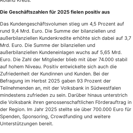
Die Geschäftszahlen für 2025 fielen positiv aus
Das Kundengeschäftsvolumen stieg um 4,5 Prozent auf
rund 9,4 Mrd. Euro. Die Summe der bilanziellen und
außerbilanziellen Kundenkredite erhöhte sich dabei auf 3,7
Mrd. Euro. Die Summe der bilanziellen und
außerbilanziellen Kundeneinlagen wuchs auf 5,65 Mrd.
Euro. Die Zahl der Mitglieder blieb mit über 74.000 stabil
auf hohem Niveau. Positiv entwickelte sich auch die
Zufriedenheit der Kundinnen und Kunden. Bei der
Befragung im Herbst 2025 gaben 93 Prozent der
Teilnehmenden an, mit der Volksbank in Südwestfalen
mindestens zufrieden zu sein. Darüber hinaus unterstrich
die Volksbank ihren genossenschaftlichen Förderauftrag in
der Region. Im Jahr 2025 stellte sie über 700.000 Euro für
Spenden, Sponsoring, Crowdfunding und weitere
Unterstützungen bereit.