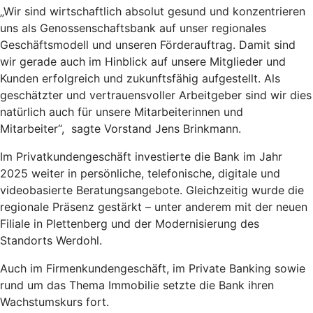
„Wir sind wirtschaftlich absolut gesund und konzentrieren
uns als Genossenschaftsbank auf unser regionales
Geschäftsmodell und unseren Förderauftrag. Damit sind
wir gerade auch im Hinblick auf unsere Mitglieder und
Kunden erfolgreich und zukunftsfähig aufgestellt. Als
geschätzter und vertrauensvoller Arbeitgeber sind wir dies
natürlich auch für unsere Mitarbeiterinnen und
Mitarbeiter“, sagte Vorstand Jens Brinkmann.
Im Privatkundengeschäft investierte die Bank im Jahr
2025 weiter in persönliche, telefonische, digitale und
videobasierte Beratungsangebote. Gleichzeitig wurde die
regionale Präsenz gestärkt – unter anderem mit der neuen
Filiale in Plettenberg und der Modernisierung des
Standorts Werdohl.
Auch im Firmenkundengeschäft, im Private Banking sowie
rund um das Thema Immobilie setzte die Bank ihren
Wachstumskurs fort.