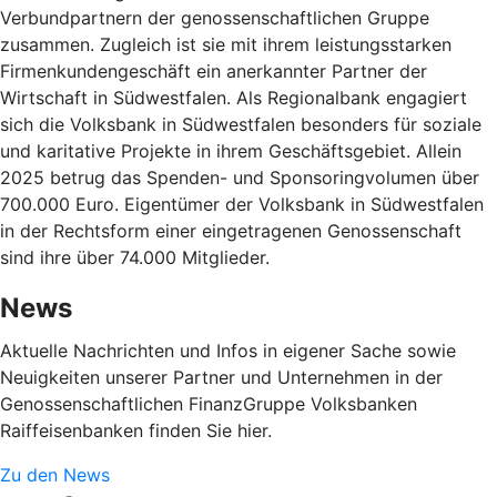
Verbundpartnern der genossenschaftlichen Gruppe
zusammen. Zugleich ist sie mit ihrem leistungsstarken
Firmenkundengeschäft ein anerkannter Partner der
Wirtschaft in Südwestfalen. Als Regionalbank engagiert
sich die Volksbank in Südwestfalen besonders für soziale
und karitative Projekte in ihrem Geschäftsgebiet. Allein
2025 betrug das Spenden- und Sponsoringvolumen über
700.000 Euro. Eigentümer der Volksbank in Südwestfalen
in der Rechtsform einer eingetragenen Genossenschaft
sind ihre über 74.000 Mitglieder.
News
Aktuelle Nachrichten und Infos in eigener Sache sowie
Neuigkeiten unserer Partner und Unternehmen in der
Genossenschaftlichen FinanzGruppe Volksbanken
Raiffeisenbanken finden Sie hier.
Zu den News