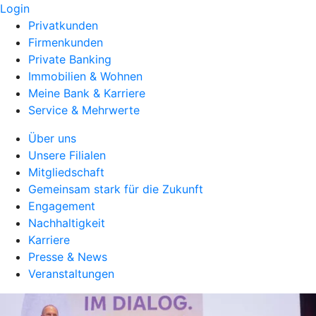
Login
Privatkunden
Firmenkunden
Private Banking
Immobilien & Wohnen
Meine Bank & Karriere
Service & Mehrwerte
Über uns
Unsere Filialen
Mitgliedschaft
Gemeinsam stark für die Zukunft
Engagement
Nachhaltigkeit
Karriere
Presse & News
Veranstaltungen