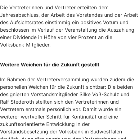
Die Vertreterinnen und Vertreter erteilten dem
Jahresabschluss, der Arbeit des Vorstandes und der Arbeit
des Aufsichtsrates einstimmig ein positives Votum und
beschlossen im Verlauf der Veranstaltung die Auszahlung
einer Dividende in Höhe von vier Prozent an die
Volksbank-Mitglieder.
Weitere Weichen für die Zukunft gestellt
Im Rahmen der Vertreterversammlung wurden zudem die
personellen Weichen für die Zukunft sichtbar: Die beiden
designierten Vorstandsmitglieder Silke Voß-Schulz und
Ralf Stederoth stellten sich den Vertreterinnen und
Vertretern erstmals persönlich vor. Damit wurde ein
weiterer wertvoller Schritt für Kontinuität und eine
zukunftsorientierte Entwicklung in der
Vorstandsbesetzung der Volksbank in Südwestfalen
deutlich. Auch dies wurde von den Vertreterinnen und