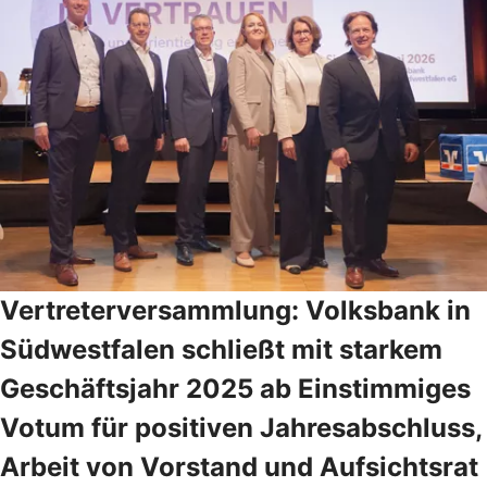
Vertreterversammlung: Volksbank in
Südwestfalen schließt mit starkem
Geschäftsjahr 2025 ab Einstimmiges
Votum für positiven Jahresabschluss,
Arbeit von Vorstand und Aufsichtsrat