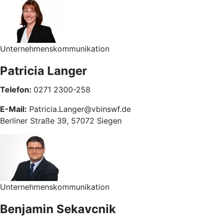
Unternehmenskommunikation
Patricia Langer
Telefon:
0271 2300-258
E-Mail:
Patricia.Langer@vbinswf.de
Berliner Straße 39, 57072 Siegen
Unternehmenskommunikation
Benjamin Sekavcnik