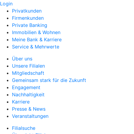
Login
Privatkunden
Firmenkunden
Private Banking
Immobilien & Wohnen
Meine Bank & Karriere
Service & Mehrwerte
Über uns
Unsere Filialen
Mitgliedschaft
Gemeinsam stark für die Zukunft
Engagement
Nachhaltigkeit
Karriere
Presse & News
Veranstaltungen
Filialsuche