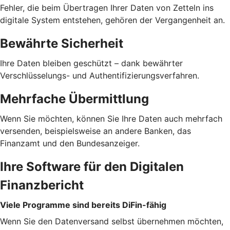
Fehler, die beim Übertragen Ihrer Daten von Zetteln ins
digitale System entstehen, gehören der Vergangenheit an.
Bewährte Sicherheit
Ihre Daten bleiben geschützt – dank bewährter
Verschlüsselungs- und Authentifizierungsverfahren.
Mehrfache Übermittlung
Wenn Sie möchten, können Sie Ihre Daten auch mehrfach
versenden, beispielsweise an andere Banken, das
Finanzamt und den Bundesanzeiger.
Ihre Software für den Digitalen
Finanzbericht
Viele Programme sind bereits DiFin-fähig
Wenn Sie den Datenversand selbst übernehmen möchten,