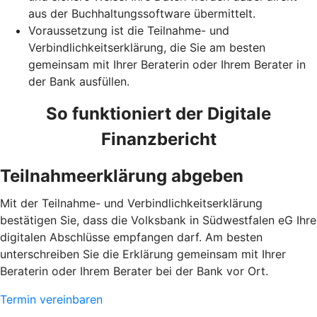
aus der Buchhaltungssoftware übermittelt.
Voraussetzung ist die Teilnahme- und
Verbindlichkeitserklärung, die Sie am besten
gemeinsam mit Ihrer Beraterin oder Ihrem Berater in
der Bank ausfüllen.
So funktioniert der Digitale
Finanzbericht
Teilnahmeerklärung abgeben
Mit der Teilnahme- und Verbindlichkeitserklärung
bestätigen Sie, dass die Volksbank in Südwestfalen eG Ihre
digitalen Abschlüsse empfangen darf. Am besten
unterschreiben Sie die Erklärung gemeinsam mit Ihrer
Beraterin oder Ihrem Berater bei der Bank vor Ort.
Termin vereinbaren