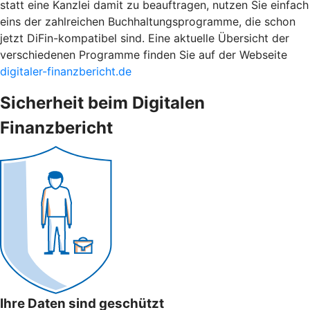
statt eine Kanzlei damit zu beauftragen, nutzen Sie einfach
eins der zahlreichen Buchhaltungsprogramme, die schon
jetzt DiFin-kompatibel sind. Eine aktuelle Übersicht der
verschiedenen Programme finden Sie auf der Webseite
digitaler-finanzbericht.de
Sicherheit beim Digitalen
Finanzbericht
Ihre Daten sind geschützt