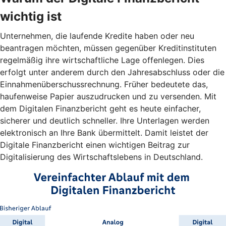
wichtig ist
Unternehmen, die laufende Kredite haben oder neu
beantragen möchten, müssen gegenüber Kreditinstituten
regelmäßig ihre wirtschaftliche Lage offenlegen. Dies
erfolgt unter anderem durch den Jahresabschluss oder die
Einnahmenüberschussrechnung. Früher bedeutete das,
haufenweise Papier auszudrucken und zu versenden. Mit
dem Digitalen Finanzbericht geht es heute einfacher,
sicherer und deutlich schneller. Ihre Unterlagen werden
elektronisch an Ihre Bank übermittelt. Damit leistet der
Digitale Finanzbericht einen wichtigen Beitrag zur
Digitalisierung des Wirtschaftslebens in Deutschland.