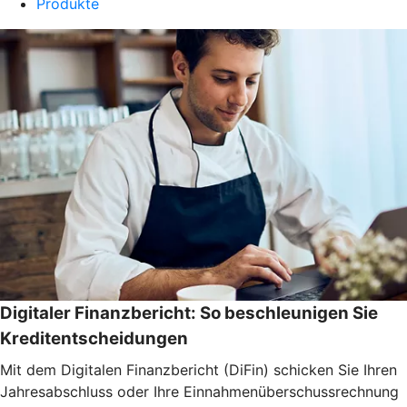
Produkte
Digitaler Finanzbericht: So beschleunigen Sie
Kreditentscheidungen
Mit dem Digitalen Finanzbericht (DiFin) schicken Sie Ihren
Jahresabschluss oder Ihre Einnahmenüberschussrechnung