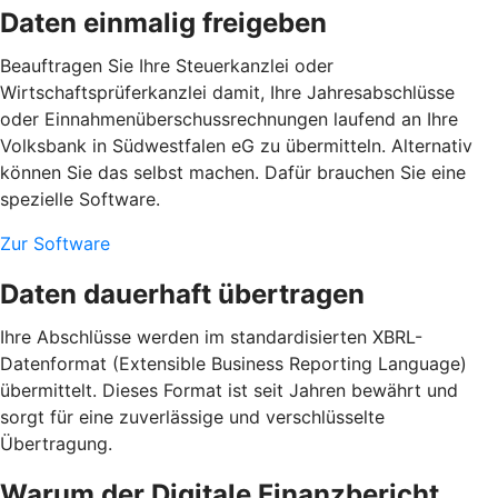
Daten einmalig freigeben
Beauftragen Sie Ihre Steuerkanzlei oder
Wirtschaftsprüferkanzlei damit, Ihre Jahresabschlüsse
oder Einnahmenüberschussrechnungen laufend an Ihre
Volksbank in Südwestfalen eG zu übermitteln. Alternativ
können Sie das selbst machen. Dafür brauchen Sie eine
spezielle Software.
Zur Software
Daten dauerhaft übertragen
Ihre Abschlüsse werden im standardisierten XBRL-
Datenformat (Extensible Business Reporting Language)
übermittelt. Dieses Format ist seit Jahren bewährt und
sorgt für eine zuverlässige und verschlüsselte
Übertragung.
Warum der Digitale Finanzbericht