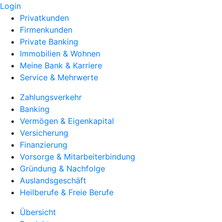
Login
Privatkunden
Firmenkunden
Private Banking
Immobilien & Wohnen
Meine Bank & Karriere
Service & Mehrwerte
Zahlungsverkehr
Banking
Vermögen & Eigenkapital
Versicherung
Finanzierung
Vorsorge & Mitarbeiterbindung
Gründung & Nachfolge
Auslandsgeschäft
Heilberufe & Freie Berufe
Übersicht