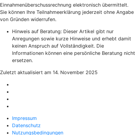
Einnahmenüberschussrechnung elektronisch übermittelt.
Sie können Ihre Teilnahmeerklärung jederzeit ohne Angabe
von Gründen widerrufen.
Hinweis auf Beratung: Dieser Artikel gibt nur
Anregungen sowie kurze Hinweise und erhebt damit
keinen Anspruch auf Vollständigkeit. Die
Informationen können eine persönliche Beratung nicht
ersetzen.
Zuletzt aktualisiert am 14. November 2025
Impressum
Datenschutz
Nutzungsbedingungen