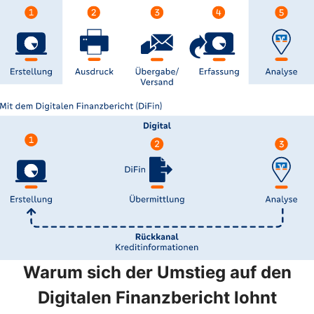
Warum sich der Umstieg auf den
Digitalen Finanzbericht lohnt