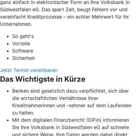
ganz einfach in elektronischer Form an Ihre Volksbank in
Südwestfalen eG. Das spart Zeit, beugt Fehlern vor und
vereinfacht Kreditprozesse – ein echter Mehrwert für Ihr
Unternehmen.
So geht's
Vorteile
Software
Sicherheit
Jetzt Termin vereinbaren
Das Wichtigste in Kürze
Banken sind gesetzlich dazu verpflichtet, sich über
die wirtschaftlichen Verhältnisse ihrer
Kreditnehmerinnen und -nehmer auf dem Laufenden
zu halten.
Mit dem digitalen Finanzbericht (DiFin) informieren
Sie Ihre Volksbank in Südwestfalen eG auf schnelle
und sichere Weise. Ihre Daten werden dabei direkt