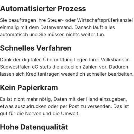
Automatisierter Prozess
Sie beauftragen Ihre Steuer- oder Wirtschaftsprüferkanzlei
einmalig mit dem Datenversand. Danach läuft alles
automatisch und Sie müssen nichts weiter tun.
Schnelles Verfahren
Dank der digitalen Übermittlung liegen Ihrer Volksbank in
Südwestfalen eG stets die aktuellen Zahlen vor. Dadurch
lassen sich Kreditanfragen wesentlich schneller bearbeiten.
Kein Papierkram
Es ist nicht mehr nötig, Daten mit der Hand einzugeben,
etwas auszudrucken oder per Post zu versenden. Das ist
gut für die Nerven und die Umwelt.
Hohe Datenqualität