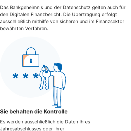
Das Bankgeheimnis und der Datenschutz gelten auch für
den Digitalen Finanzbericht. Die Übertragung erfolgt
ausschließlich mithilfe von sicheren und im Finanzsektor
bewährten Verfahren.
Sie behalten die Kontrolle
Es werden ausschließlich die Daten Ihres
Jahresabschlusses oder Ihrer