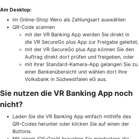
Am Desktop:
Im Online-Shop Wero als Zahlungsart auswählen
QR-Code scannen
mit der VR Banking App werden Sie direkt in
die VR SecureGo plus App zur Freigabe geleitet,
mit der VR SecureGo plus App können Sie den
Auftrag direkt dort prüfen und freigeben, oder
mit Ihrer Standard-Kamera-App gelangen Sie zu
einer Bankenübersicht und wählen dort Ihre
Volksbank in Südwestfalen eG aus.
Sie nutzen die VR Banking App noch
nicht?
Laden Sie die VR Banking App einfach mithilfe des
QR-Codes herunter oder klicken Sie auf einen der
Buttons.
Mit einem iOS-Gerät brauchen Sie mindestens die