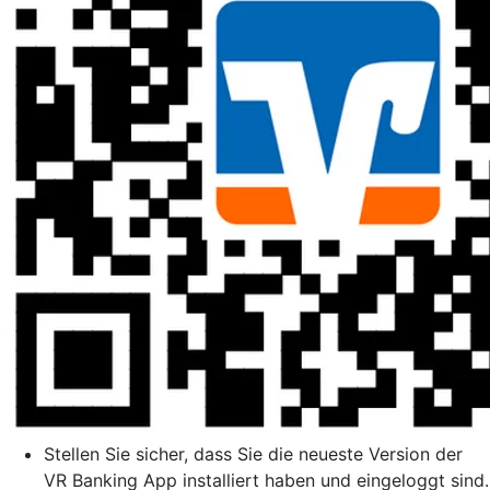
Stellen Sie sicher, dass Sie die neueste Version der
VR Banking App installiert haben und eingeloggt sind.