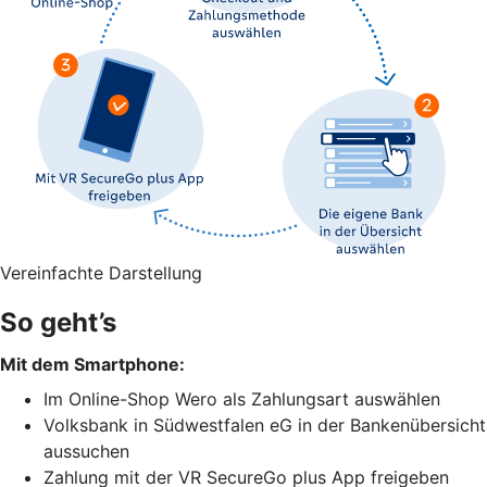
Vereinfachte Darstellung
So geht’s
Mit dem Smartphone:
Im Online-Shop Wero als Zahlungsart auswählen
Volksbank in Südwestfalen eG in der Bankenübersicht
aussuchen
Zahlung mit der VR SecureGo plus App freigeben