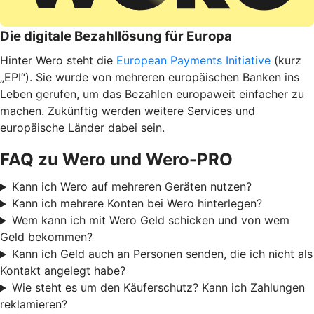
Die digitale Bezahllösung für Europa
Hinter Wero steht die
European Payments Initiative
(kurz
„EPI“). Sie wurde von mehreren europäischen Banken ins
Leben gerufen, um das Bezahlen europaweit einfacher zu
machen. Zukünftig werden weitere Services und
europäische Länder dabei sein.
FAQ zu Wero und Wero-PRO
Kann ich Wero auf mehreren Geräten nutzen?
Kann ich mehrere Konten bei Wero hinterlegen?
Wem kann ich mit Wero Geld schicken und von wem
Geld bekommen?
Kann ich Geld auch an Personen senden, die ich nicht als
Kontakt angelegt habe?
Wie steht es um den Käuferschutz? Kann ich Zahlungen
reklamieren?