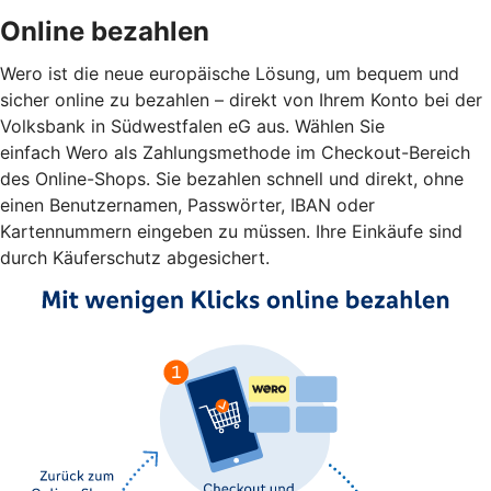
Online bezahlen
Wero ist die neue europäische Lösung, um bequem und
sicher online zu bezahlen – direkt von Ihrem Konto bei der
Volksbank in Südwestfalen eG aus. Wählen Sie
einfach Wero als Zahlungsmethode im Checkout-Bereich
des Online-Shops. Sie bezahlen schnell und direkt, ohne
einen Benutzernamen, Passwörter, IBAN oder
Kartennummern eingeben zu müssen. Ihre Einkäufe sind
durch Käuferschutz abgesichert.