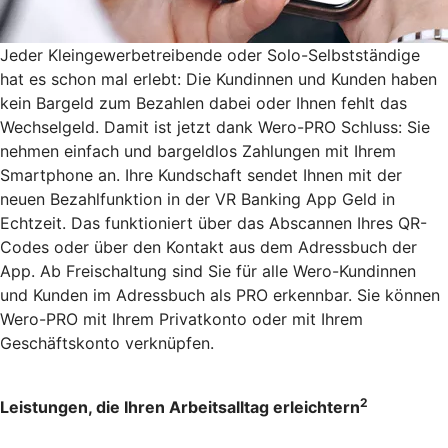
Jeder Kleingewerbetreibende oder Solo-Selbstständige
hat es schon mal erlebt: Die Kundinnen und Kunden haben
kein Bargeld zum Bezahlen dabei oder Ihnen fehlt das
Wechselgeld. Damit ist jetzt dank Wero-PRO Schluss: Sie
nehmen einfach und bargeldlos Zahlungen mit Ihrem
Smartphone an. Ihre Kundschaft sendet Ihnen mit der
neuen Bezahlfunktion in der VR Banking App Geld in
Echtzeit. Das funktioniert über das Abscannen Ihres QR-
Codes oder über den Kontakt aus dem Adressbuch der
App. Ab Freischaltung sind Sie für alle Wero-Kundinnen
und Kunden im Adressbuch als PRO erkennbar. Sie können
Wero-PRO mit Ihrem Privatkonto oder mit Ihrem
Geschäftskonto verknüpfen.
2
Leistungen, die Ihren Arbeitsalltag erleichtern