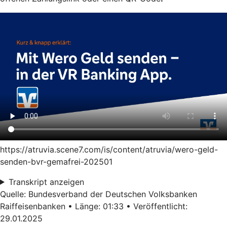
https://atruvia.scene7.com/is/content/atruvia/wero-geld-
senden-bvr-gemafrei-202501
Transkript anzeigen
Quelle: Bundesverband der Deutschen Volksbanken
Raiffeisenbanken • Länge: 01:33 • Veröffentlicht:
29.01.2025