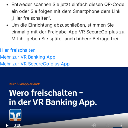
Entweder scannen Sie jetzt einfach diesen QR-Code
ein oder Sie folgen mit dem Smartphone dem Link
„Hier freischalten“.
Um die Einrichtung abzuschließen, stimmen Sie
einmalig mit der Freigabe-App VR SecureGo plus zu.
Mit ihr geben Sie später auch höhere Beträge frei.
Hier freischalten
Mehr zur VR Banking App
Mehr zur VR SecureGo plus App