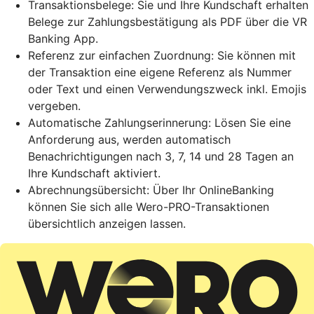
Transaktionsbelege: Sie und Ihre Kundschaft erhalten
Belege zur Zahlungsbestätigung als PDF über die VR
Banking App.
Referenz zur einfachen Zuordnung: Sie können mit
der Transaktion eine eigene Referenz als Nummer
oder Text und einen Verwendungszweck inkl. Emojis
vergeben.
Automatische Zahlungserinnerung: Lösen Sie eine
Anforderung aus, werden automatisch
Benachrichtigungen nach 3, 7, 14 und 28 Tagen an
Ihre Kundschaft aktiviert.
Abrechnungsübersicht: Über Ihr OnlineBanking
können Sie sich alle Wero-PRO-Transaktionen
übersichtlich anzeigen lassen.