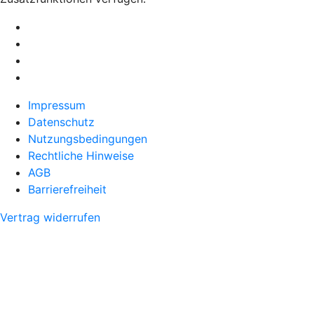
Impressum
Datenschutz
Nutzungsbedingungen
Rechtliche Hinweise
AGB
Barrierefreiheit
Vertrag widerrufen