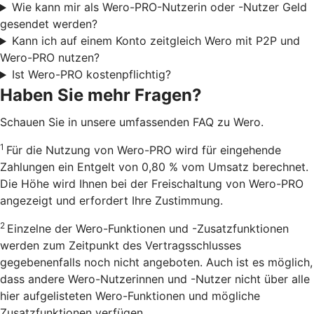
Wie kann mir als Wero-PRO-Nutzerin oder -Nutzer Geld
gesendet werden?
Kann ich auf einem Konto zeitgleich Wero mit P2P und
Wero-PRO nutzen?
Ist Wero-PRO kostenpflichtig?
Haben Sie mehr Fragen?
Schauen Sie in unsere umfassenden FAQ zu Wero.
1
Für die Nutzung von Wero-PRO wird für eingehende
Zahlungen ein Entgelt von 0,80 % vom Umsatz berechnet.
Die Höhe wird Ihnen bei der Freischaltung von Wero-PRO
angezeigt und erfordert Ihre Zustimmung.
2
Einzelne der Wero-Funktionen und -Zusatzfunktionen
werden zum Zeitpunkt des Vertragsschlusses
gegebenenfalls noch nicht angeboten. Auch ist es möglich,
dass andere Wero-Nutzerinnen und -Nutzer nicht über alle
hier aufgelisteten Wero-Funktionen und mögliche
Zusatzfunktionen verfügen.