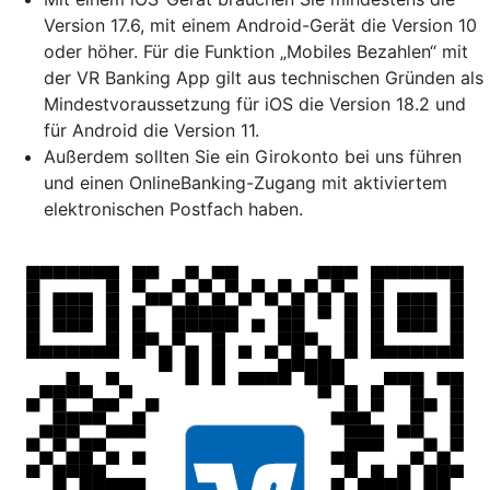
Version 17.6, mit einem Android-Gerät die Version 10
oder höher. Für die Funktion „Mobiles Bezahlen“ mit
der VR Banking App gilt aus technischen Gründen als
Mindestvoraussetzung für iOS die Version 18.2 und
für Android die Version 11.
Außerdem sollten Sie ein Girokonto bei uns führen
und einen OnlineBanking-Zugang mit aktiviertem
elektronischen Postfach haben.