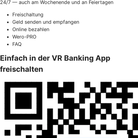
24/7 — auch am Wochenende und an Feiertagen
Freischaltung
Geld senden und empfangen
Online bezahlen
Wero-PRO
FAQ
Einfach in der VR Banking App
freischalten