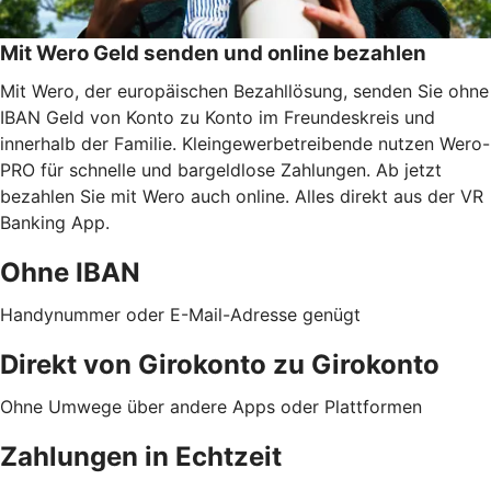
Mit Wero Geld senden und online bezahlen
Mit Wero, der europäischen Bezahllösung, senden Sie ohne
IBAN Geld von Konto zu Konto im Freundeskreis und
innerhalb der Familie. Kleingewerbetreibende nutzen Wero-
PRO für schnelle und bargeldlose Zahlungen. Ab jetzt
bezahlen Sie mit Wero auch online. Alles direkt aus der VR
Banking App.
Ohne IBAN
Handynummer oder E-Mail-Adresse genügt
Direkt von Girokonto zu Girokonto
Ohne Umwege über andere Apps oder Plattformen
Zahlungen in Echtzeit