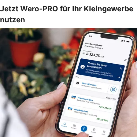
Jetzt Wero-PRO für Ihr Kleingewerbe
nutzen