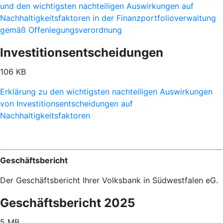
und den wichtigsten nachteiligen Auswirkungen auf
Nachhaltigkeitsfaktoren in der Finanzportfolioverwaltung
gemäß Offenlegungsverordnung
Investitionsentscheidungen
106 KB
Erklärung zu den wichtigsten nachteiligen Auswirkungen
von Investitionsentscheidungen auf
Nachhaltigkeitsfaktoren
Geschäftsbericht
Der Geschäftsbericht Ihrer Volksbank in Südwestfalen eG.
Geschäftsbericht 2025
5 MB