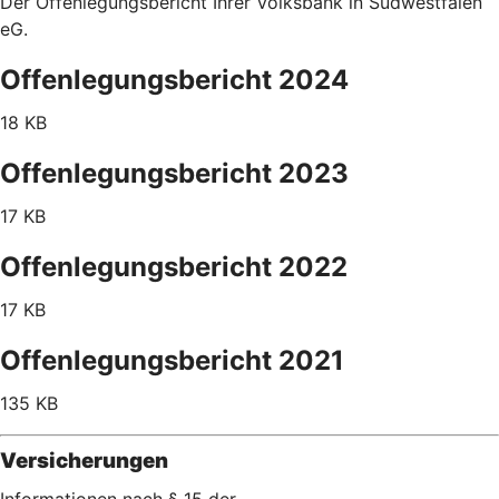
Der Offenlegungsbericht Ihrer Volksbank in Südwestfalen
eG.
Offenlegungsbericht 2024
18 KB
Offenlegungsbericht 2023
17 KB
Offenlegungsbericht 2022
17 KB
Offenlegungsbericht 2021
135 KB
Versicherungen