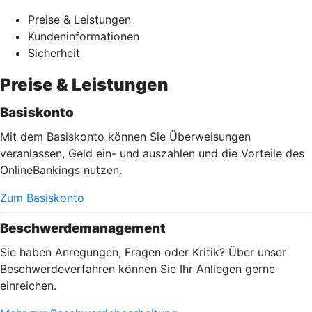
Preise & Leistungen
Kundeninformationen
Sicherheit
Preise & Leistungen
Basiskonto
Mit dem Basiskonto können Sie Überweisungen
veranlassen, Geld ein- und auszahlen und die Vorteile des
OnlineBankings nutzen.
Zum Basiskonto
Beschwerdemanagement
Sie haben Anregungen, Fragen oder Kritik? Über unser
Beschwerdeverfahren können Sie Ihr Anliegen gerne
einreichen.