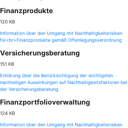
Finanzprodukte
120 KB
Information über den Umgang mit Nachhaltigkeitsrisiken
für<br>Finanzprodukte gemäß Offenlegungsverordnung
Versicherungsberatung
151 KB
Erklärung über die Berücksichtigung der wichtigsten
nachteiligen Auswirkungen auf Nachhaltigkeitsfaktoren bei
der Versicherungsberatung
Finanzportfolioverwaltung
124 KB
Information über den Umgang mit Nachhaltigkeitsrisiken