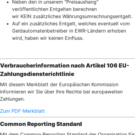
Neben den in unserem "Preisaushang"
veröffentlichten Entgelten berechnen
wir KEIN zusätzliches Währungsumrechnungsentgelt.
Auf ein zusätzliches Entgelt, welches eventuell vom
Geldautomatenbetreiber in EWR-Ländern erhoben
wird, haben wir keinen Einfluss.
Verbraucherinformation nach Artikel 106 EU-
Zahlungsdiensterichtlinie
Mit diesem Merkblatt der Europäischen Kommission
informieren wir Sie über Ihre Rechte bei europaweiten
Zahlungen.
Zum PDF-Merkblatt
Common Reporting Standard
Mit dem Common Reporting Standard der Organisation für