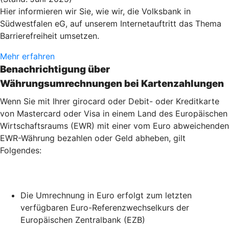
Hier informieren wir Sie, wie wir, die Volksbank in
Südwestfalen eG, auf unserem Internetauftritt das Thema
Barrierefreiheit umsetzen.
Mehr erfahren
Benachrichtigung über
Währungsumrechnungen bei Kartenzahlu
ngen
Wenn Sie mit Ihrer girocard oder Debit- oder Kreditkarte
von Mastercard oder Visa in einem Land des Europäischen
Wirtschaftsraums (EWR) mit einer vom Euro abweichenden
EWR-Währung bezahlen oder Geld abheben, gilt
Folgendes:
Die Umrechnung in Euro erfolgt zum letzten
verfügbaren Euro-Referenzwechselkurs der
Europäischen Zentralbank (EZB)