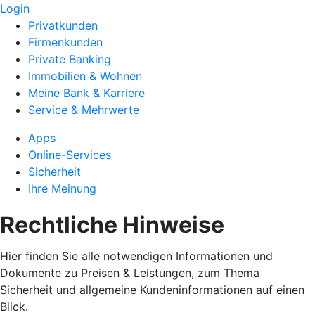
Login
Privatkunden
Firmenkunden
Private Banking
Immobilien & Wohnen
Meine Bank & Karriere
Service & Mehrwerte
Apps
Online-Services
Sicherheit
Ihre Meinung
Rechtliche Hinweise
Hier finden Sie alle notwendigen Informationen und
Dokumente zu Preisen & Leistungen, zum Thema
Sicherheit und allgemeine Kundeninformationen auf einen
Blick.