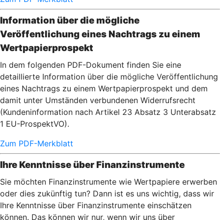
Information über die mögliche
Veröffentlichung eines Nachtrags zu einem
Wertpapierprospekt
In dem folgenden PDF-Dokument finden Sie eine
detaillierte Information über die mögliche Veröffentlichung
eines Nachtrags zu einem Wertpapierprospekt und dem
damit unter Umständen verbundenen Widerrufsrecht
(Kundeninformation nach Artikel 23 Absatz 3 Unterabsatz
1 EU-ProspektVO).
Zum PDF-Merkblatt
Ihre Kenntnisse über Finanzinstrumente
Sie möchten Finanzinstrumente wie Wertpapiere erwerben
oder dies zukünftig tun? Dann ist es uns wichtig, dass wir
Ihre Kenntnisse über Finanzinstrumente einschätzen
können. Das können wir nur, wenn wir uns über