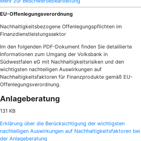
Mehr zur Beschwerdebearbeitung
EU-Offenlegungsverordnung
Nachhaltigkeitsbezogene Offenlegungspflichten im
Finanzdienstleistungssektor
Im den folgenden PDF-Dokument finden Sie detaillierte
Informationen zum Umgang der Volksbank in
Südwestfalen eG mit Nachhaltigkeitsrisiken und den
wichtigsten nachteiligen Auswirkungen auf
Nachhaltigkeitsfaktoren für Finanzprodukte gemäß EU-
Offenlegungsverordnung.
Anlageberatung
131 KB
Erklärung über die Berücksichtigung der wichtigsten
nachteiligen Auswirkungen auf Nachhaltigkeitsfaktoren bei
der Anlageberatung