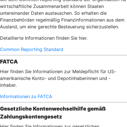
wirtschaftliche Zusammenarbeit können Staaten
untereinander Daten austauschen. So erhalten die
Finanzbehörden regelmäßig Finanzinformationen aus dem
Ausland, um eine gerechte Besteuerung sicherzustellen.
Detaillierte Informationen finden Sie hier.
Common Reporting Standard
FATCA
Hier finden Sie Informationen zur Meldepflicht für US-
amerikanische Konto- und Depotinhaberinnen und -
inhaber.
Informationen zu FATCA
Gesetzliche Kontenwechselhilfe gemäß
Zahlungskontengesetz
Hier finden Sie Informationen zur gesetzlichen