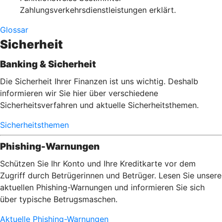
Zahlungsverkehrsdienstleistungen erklärt.
Glossar
Sicherheit
Banking & Sicherheit
Die Sicherheit Ihrer Finanzen ist uns wichtig. Deshalb
informieren wir Sie hier über verschiedene
Sicherheitsverfahren und aktuelle Sicherheitsthemen.
Sicherheitsthemen
Phishing-Warnungen
Schützen Sie Ihr Konto und Ihre Kreditkarte vor dem
Zugriff durch Betrügerinnen und Betrüger. Lesen Sie unsere
aktuellen Phishing-Warnungen und informieren Sie sich
über typische Betrugsmaschen.
Aktuelle Phishing-Warnungen