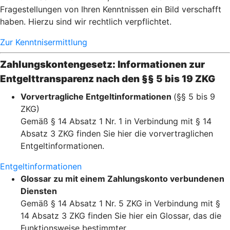
Fragestellungen von Ihren Kenntnissen ein Bild verschafft
haben. Hierzu sind wir rechtlich verpflichtet.
Zur Kenntnisermittlung
Zahlungskontengesetz: Informationen zur
Entgelttransparenz nach den §§ 5 bis 19 ZKG
Vorvertragliche Entgeltinformationen
(§§ 5 bis 9
ZKG)
Gemäß § 14 Absatz 1 Nr. 1 in Verbindung mit § 14
Absatz 3 ZKG finden Sie hier die vorvertraglichen
Entgeltinformationen.
Entgeltinformationen
Glossar zu mit einem Zahlungskonto verbundenen
Diensten
Gemäß § 14 Absatz 1 Nr. 5 ZKG in Verbindung mit §
14 Absatz 3 ZKG finden Sie hier ein Glossar, das die
Funktionsweise bestimmter