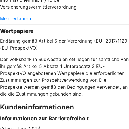
Informationen nach § 15 der
Versicherungsvermittlerverordnung
Mehr erfahren
Wertpapiere
Erklärung gemäß Artikel 5 der Verordnung (EU) 2017/1129
(EU-ProspektVO)
Der Volksbank in Südwestfalen eG liegen für sämtliche von
ihr gemäß Artikel 5 Absatz 1 Unterabsatz 2 EU-
ProspektVO angebotenen Wertpapiere die erforderlichen
Zustimmungen zur Prospektverwendung vor. Die
Prospekte werden gemäß den Bedingungen verwendet, an
die die Zustimmungen gebunden sind.
Kundeninformationen
Informationen zur Barrierefreiheit
(Stand: Juni 2025)