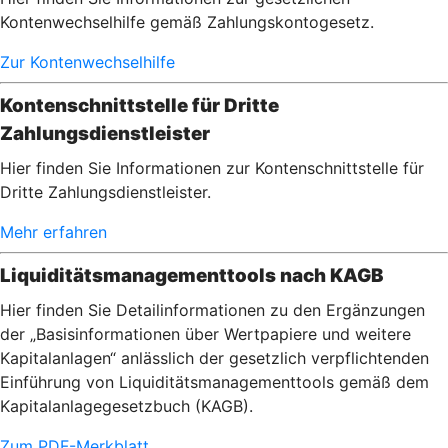
Kontenwechselhilfe gemäß Zahlungskontogesetz.
Zur Kontenwechselhilfe
Kontenschnittstelle für Dritte
Zahlungsdienstleister
Hier finden Sie Informationen zur Kontenschnittstelle für
Dritte Zahlungsdienstleister.
Mehr erfahren
Liquiditätsmanagementtools nach KAGB
Hier finden Sie Detailinformationen zu den Ergänzungen
der „Basisinformationen über Wertpapiere und weitere
Kapitalanlagen“ anlässlich der gesetzlich verpflichtenden
Einführung von Liquiditätsmanagementtools gemäß dem
Kapitalanlagegesetzbuch (KAGB).
Zum PDF-Merkblatt