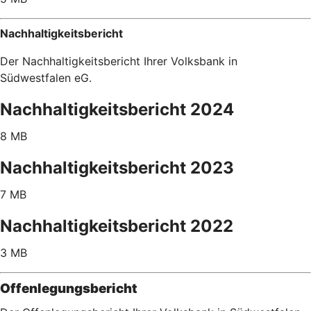
Nachhaltigkeitsbericht
Der Nachhaltigkeitsbericht Ihrer Volksbank in
Südwestfalen eG.
Nachhaltigkeitsbericht 2024
8 MB
Nachhaltigkeitsbericht 2023
7 MB
Nachhaltigkeitsbericht 2022
3 MB
Offenlegungsbericht