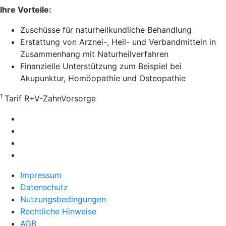
Ihre Vorteile:
Zuschüsse für naturheilkundliche Behandlung
Erstattung von Arznei-, Heil- und Verbandmitteln in
Zusammenhang mit Naturheilverfahren
Finanzielle Unterstützung zum Beispiel bei
Akupunktur, Homöopathie und Osteopathie
1
Tarif R+V-ZahnVorsorge
Impressum
Datenschutz
Nutzungsbedingungen
Rechtliche Hinweise
AGB