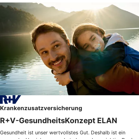
Krankenzusatzversicherung
R+V-GesundheitsKonzept ELAN
Gesundheit ist unser wertvollstes Gut. Deshalb ist ein