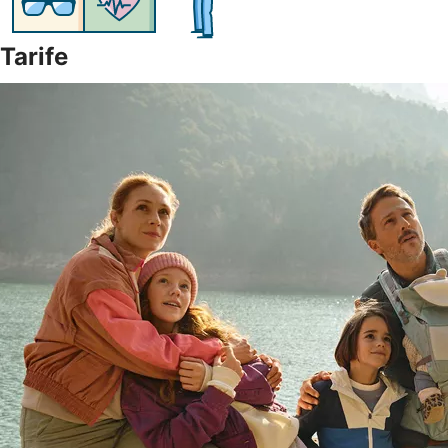
Tarife