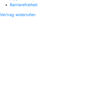
Barrierefreiheit
Vertrag widerrufen