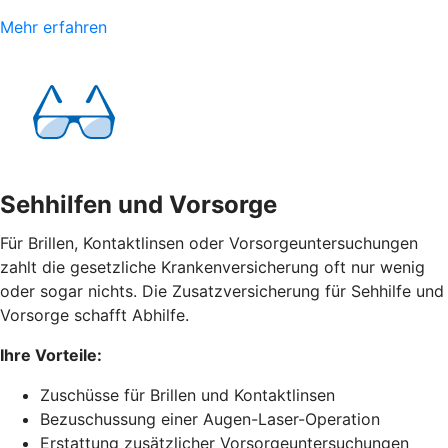
Mehr erfahren
Sehhilfen und Vorsorge
Für Brillen, Kontaktlinsen oder Vorsorgeuntersuchungen
zahlt die gesetzliche Krankenversicherung oft nur wenig
oder sogar nichts. Die Zusatzversicherung für Sehhilfe und
Vorsorge schafft Abhilfe.
Ihre Vorteile:
Zuschüsse für Brillen und Kontaktlinsen
Bezuschussung einer Augen-Laser-Operation
Erstattung zusätzlicher Vorsorgeuntersuchungen