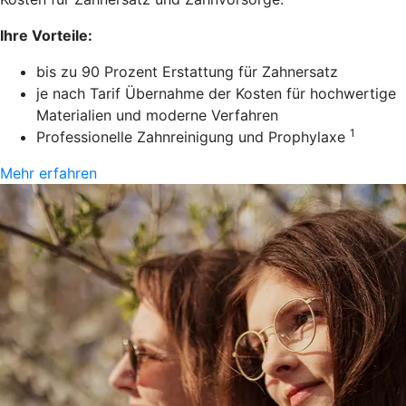
Ihre Vorteile:
bis zu 90 Prozent Erstattung für Zahnersatz
je nach Tarif Übernahme der Kosten für hochwertige
Materialien und moderne Verfahren
1
Professionelle Zahnreinigung und Prophylaxe
Mehr erfahren