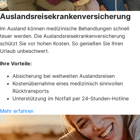
Auslandsreisekrankenversicherung
Im Ausland können medizinische Behandlungen schnell
teuer werden. Die Auslandsreisekrankenversicherung
schützt Sie vor hohen Kosten. So genießen Sie Ihren
Urlaub unbeschwert.
Ihre Vorteile:
Absicherung bei weltweiten Auslandsreisen
Kostenübernahme eines medizinisch sinnvollen
Rücktransports
Unterstützung im Notfall per 24-Stunden-Hotline
Mehr erfahren