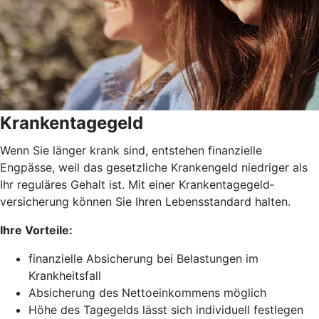
Krankentagegeld
Wenn Sie länger krank sind, entstehen finanzielle
Engpässe, weil das gesetzliche Krankengeld niedriger als
Ihr reguläres Gehalt ist. Mit einer Krankentagegeld­
versicherung können Sie Ihren Lebensstandard halten.
Ihre Vorteile:
finanzielle Absicherung bei Belastungen im
Krankheitsfall
Absicherung des Nettoeinkommens möglich
Höhe des Tagegelds lässt sich individuell festlegen