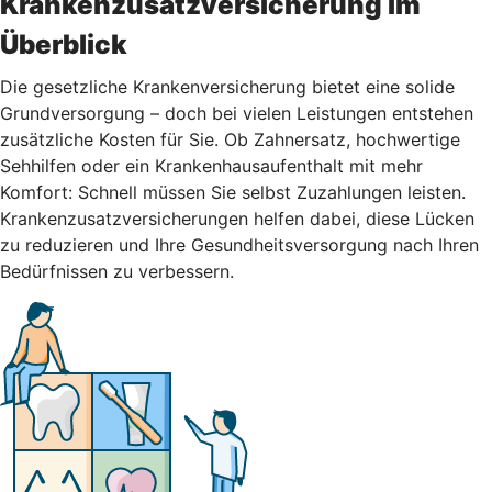
Krankenzusatzversicherung im
Überblick
Die gesetzliche Krankenversicherung bietet eine solide
Grundversorgung – doch bei vielen Leistungen entstehen
zusätzliche Kosten für Sie. Ob Zahnersatz, hochwertige
Sehhilfen oder ein Krankenhausaufenthalt mit mehr
Komfort: Schnell müssen Sie selbst Zuzahlungen leisten.
Krankenzusatzversicherungen helfen dabei, diese Lücken
zu reduzieren und Ihre Gesundheitsversorgung nach Ihren
Bedürfnissen zu verbessern.