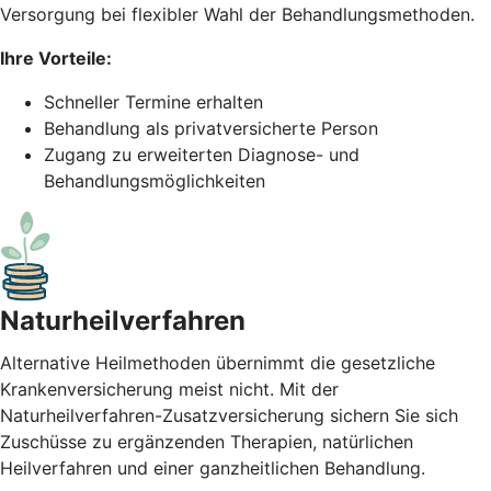
Versorgung bei flexibler Wahl der Behandlungsmethoden.
Ihre Vorteile:
Schneller Termine erhalten
Behandlung als privatversicherte Person
Zugang zu erweiterten Diagnose- und
Behandlungsmöglichkeiten
Naturheil­verfahren
Alternative Heilmethoden übernimmt die gesetzliche
Krankenversicherung meist nicht. Mit der
Naturheilverfahren-Zusatzversicherung sichern Sie sich
Zuschüsse zu ergänzenden Therapien, natürlichen
Heilverfahren und einer ganzheitlichen Behandlung.