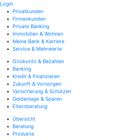
Login
Privatkunden
Firmenkunden
Private Banking
Immobilien & Wohnen
Meine Bank & Karriere
Service & Mehrwerte
Girokonto & Bezahlen
Banking
Kredit & Finanzieren
Zukunft & Vorsorgen
Versicherung & Schützen
Geldanlage & Sparen
Elternberatung
Übersicht
Beratung
Produkte