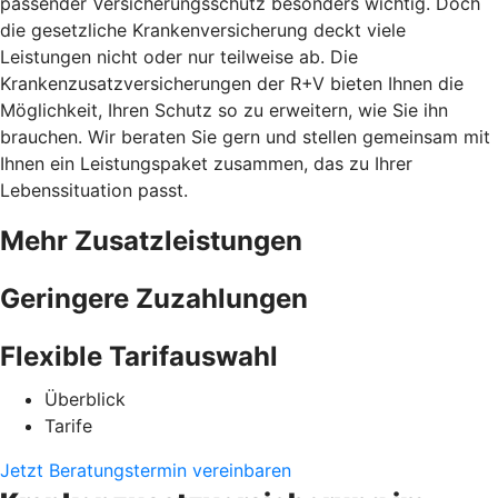
passender Versicherungsschutz besonders wichtig. Doch
die gesetzliche Krankenversicherung deckt viele
Leistungen nicht oder nur teilweise ab. Die
Krankenzusatzversicherungen der R+V bieten Ihnen die
Möglichkeit, Ihren Schutz so zu erweitern, wie Sie ihn
brauchen. Wir beraten Sie gern und stellen gemeinsam mit
Ihnen ein Leistungspaket zusammen, das zu Ihrer
Lebenssituation passt.
Mehr Zusatzleistungen
Geringere Zuzahlungen
Flexible Tarifauswahl
Überblick
Tarife
Jetzt Beratungstermin vereinbaren