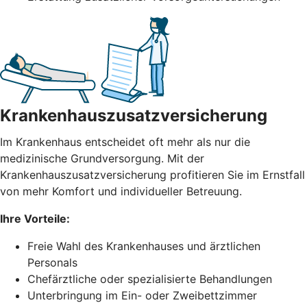
Krankenhauszusatzversicherung
Im Krankenhaus entscheidet oft mehr als nur die
medizinische Grundversorgung. Mit der
Krankenhauszusatzversicherung profitieren Sie im Ernstfall
von mehr Komfort und individueller Betreuung.
Ihre Vorteile:
Freie Wahl des Krankenhauses und ärztlichen
Personals
Chefärztliche oder spezialisierte Behandlungen
Unterbringung im Ein- oder Zweibettzimmer