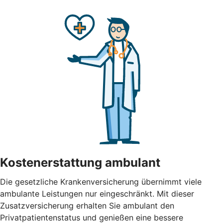
Kostenerstattung ambulant
Die gesetzliche Krankenversicherung übernimmt viele
ambulante Leistungen nur eingeschränkt. Mit dieser
Zusatzversicherung erhalten Sie ambulant den
Privatpatientenstatus und genießen eine bessere