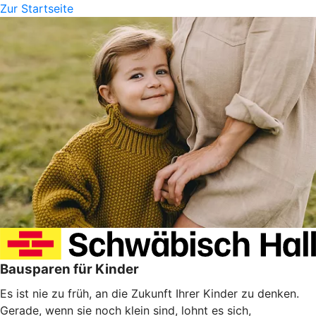
Zur Startseite
Bausparen für Kinder
Es ist nie zu früh, an die Zukunft Ihrer Kinder zu denken.
Gerade, wenn sie noch klein sind, lohnt es sich,