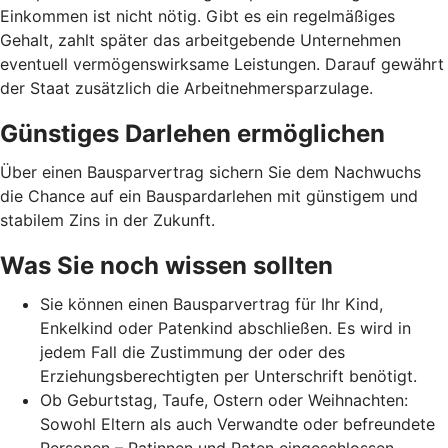
Einkommen ist nicht nötig. Gibt es ein regelmäßiges
Gehalt, zahlt später das arbeitgebende Unternehmen
eventuell vermögenswirksame Leistungen. Darauf gewährt
der Staat zusätzlich die Arbeitnehmer­spar­zulage.
Günstiges Darlehen ermöglichen
Über einen Bausparvertrag sichern Sie dem Nachwuchs
die Chance auf ein Bauspardarlehen mit günstigem und
stabilem Zins in der Zukunft.
Was Sie noch wissen sollten
Sie können einen Bausparvertrag für Ihr Kind,
Enkelkind oder Patenkind abschließen. Es wird in
jedem Fall die Zustimmung der oder des
Erziehungsberechtigten per Unterschrift benötigt.
Ob Geburtstag, Taufe, Ostern oder Weihnachten:
Sowohl Eltern als auch Verwandte oder befreundete