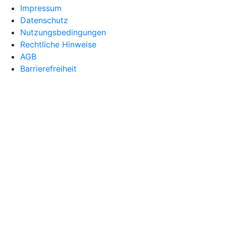
Impressum
Datenschutz
Nutzungsbedingungen
Rechtliche Hinweise
AGB
Barrierefreiheit