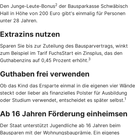
2
Den Junge-Leute-Bonus
der Bausparkasse Schwäbisch
Hall in Höhe von 200 Euro gibt's einmalig für Personen
unter 28 Jahren.
Extrazins nutzen
Sparen Sie bis zur Zuteilung des Bausparvertrags, winkt
zum Beispiel im Tarif FuchsStart ein Zinsplus, das den
3
Guthabenzins auf 0,45 Prozent erhöht.
Guthaben frei verwenden
Ob das Kind das Ersparte einmal in die eigenen vier Wände
steckt oder lieber als finanzielles Polster für Ausbildung
1
oder Studium verwendet, entscheidet es später selbst.
Ab 16 Jahren Förderung einheimsen
Der Staat unterstützt Jugendliche ab 16 Jahren beim
Bausparen mit der Wohnungsbauprämie. Ein eigenes