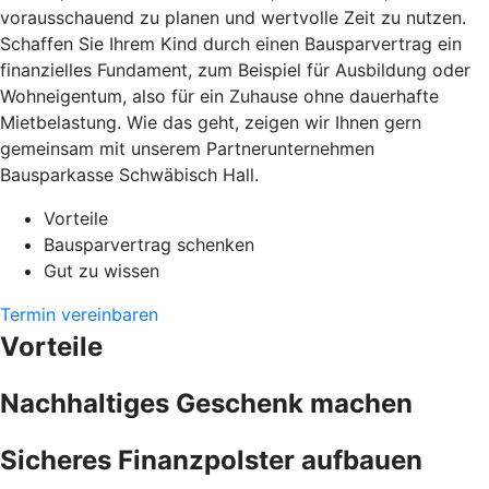
vorausschauend zu planen und wertvolle Zeit zu nutzen.
Schaffen Sie Ihrem Kind durch einen Bausparvertrag ein
finanzielles Fundament, zum Beispiel für Ausbildung oder
Wohneigentum, also für ein Zuhause ohne dauerhafte
Mietbelastung. Wie das geht, zeigen wir Ihnen gern
gemeinsam mit unserem Partnerunternehmen
Bausparkasse Schwäbisch Hall.
Vorteile
Bausparvertrag schenken
Gut zu wissen
Termin vereinbaren
Vorteile
Nachhaltiges Geschenk machen
Sicheres Finanzpolster aufbauen