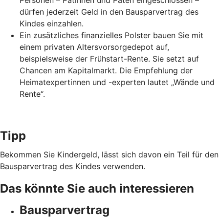
Personen – Patinnen und Paten eingeschlossen –
dürfen jederzeit Geld in den Bausparvertrag des
Kindes einzahlen.
Ein zusätzliches finanzielles Polster bauen Sie mit
einem privaten Altersvorsorgedepot auf,
beispielsweise der Frühstart-Rente. Sie setzt auf
Chancen am Kapitalmarkt. Die Empfehlung der
Heimatexpertinnen und -experten lautet „Wände und
Rente“.
Tipp
Bekommen Sie Kindergeld, lässt sich davon ein Teil für den
Bausparvertrag des Kindes verwenden.
Das könnte Sie auch interessieren
Bausparvertrag