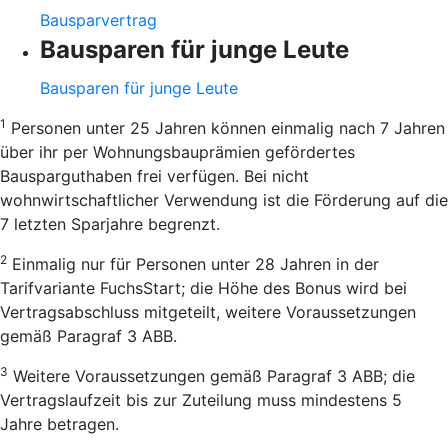
Bausparvertrag
Bausparen für junge Leute
Bausparen für junge Leute
1
Personen unter 25 Jahren können einmalig nach 7 Jahren
über ihr per Wohnungsbauprämien gefördertes
Bausparguthaben frei verfügen. Bei nicht
wohnwirtschaftlicher Verwendung ist die Förderung auf die
7 letzten Sparjahre begrenzt.
2
Einmalig nur für Personen unter 28 Jahren in der
Tarifvariante FuchsStart; die Höhe des Bonus wird bei
Vertragsabschluss mitgeteilt, weitere Voraussetzungen
gemäß Paragraf 3 ABB.
3
Weitere Voraussetzungen gemäß Paragraf 3 ABB; die
Vertragslaufzeit bis zur Zuteilung muss mindestens 5
Jahre betragen.