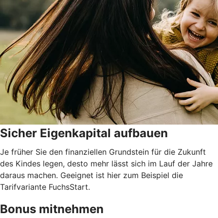
Sicher Eigenkapital aufbauen
Je früher Sie den finanziellen Grundstein für die Zukunft
des Kindes legen, desto mehr lässt sich im Lauf der Jahre
daraus machen. Geeignet ist hier zum Beispiel die
Tarifvariante FuchsStart.
Bonus mitnehmen