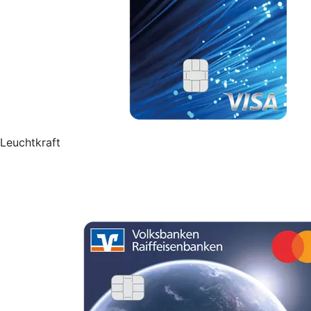
Leuchtkraft