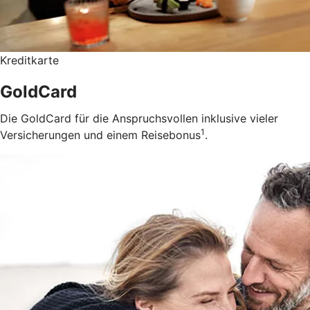
Kreditkarte
GoldCard
Die GoldCard für die Anspruchsvollen inklusive vieler
1
Versicherungen und einem Reisebonus
.