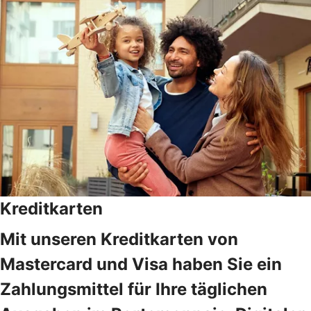
Kreditkarten
Mit unseren Kreditkarten von
Mastercard und Visa haben Sie ein
Zahlungsmittel für Ihre täglichen