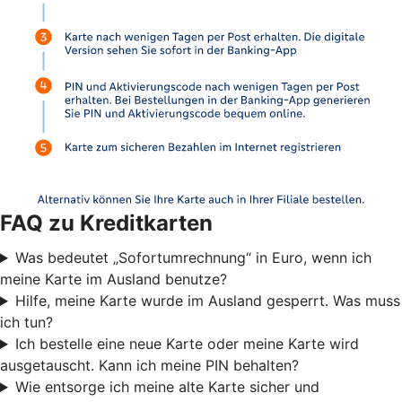
FAQ zu Kreditkarten
Was bedeutet „Sofortumrechnung“ in Euro, wenn ich
meine Karte im Ausland benutze?
Hilfe, meine Karte wurde im Ausland gesperrt. Was muss
ich tun?
Ich bestelle eine neue Karte oder meine Karte wird
ausgetauscht. Kann ich meine PIN behalten?
Wie entsorge ich meine alte Karte sicher und