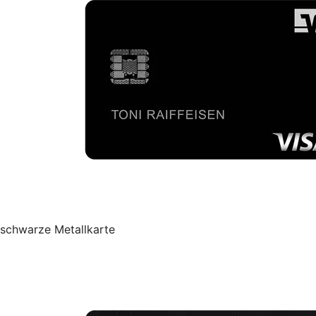
schwarze Metallkarte