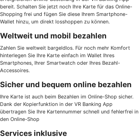
bereit. Schalten Sie jetzt noch Ihre Karte für das Online-
Shopping frei und fügen Sie diese Ihrem Smartphone-
Wallet hinzu, um direkt losshoppen zu können.
Weltweit und mobil bezahlen
Zahlen Sie weltweit bargeldlos. Für noch mehr Komfort
hinterlegen Sie Ihre Karte einfach im Wallet Ihres
Smartphones, Ihrer Smartwatch oder Ihres Bezahl-
Accessoires.
Sicher und bequem online bezahlen
Ihre Karte ist auch beim Bezahlen im Online-Shop sicher.
Dank der Kopierfunktion in der VR Banking App
übertragen Sie Ihre Kartennummer schnell und fehlerfrei in
den Online-Shop
Services inklusive