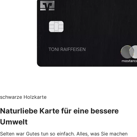
schwarze Holzkarte
Naturliebe Karte für eine bessere
Umwelt
Selten war Gutes tun so einfach. Alles, was Sie machen