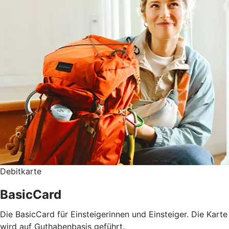
Debitkarte
BasicCard
Die BasicCard für Einsteigerinnen und Einsteiger. Die Karte
wird auf Guthabenbasis geführt.