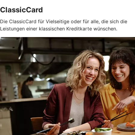
ClassicCard
Die ClassicCard für Vielseitige oder für alle, die sich die
Leistungen einer klassischen Kreditkarte wünschen.