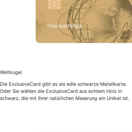
Weltkugel
Die ExclusiveCard gibt es als edle schwarze Metallkarte.
Oder Sie wählen die ExclusiveCard aus echtem Holz in
schwarz, die mit ihrer natürlichen Maserung ein Unikat ist.