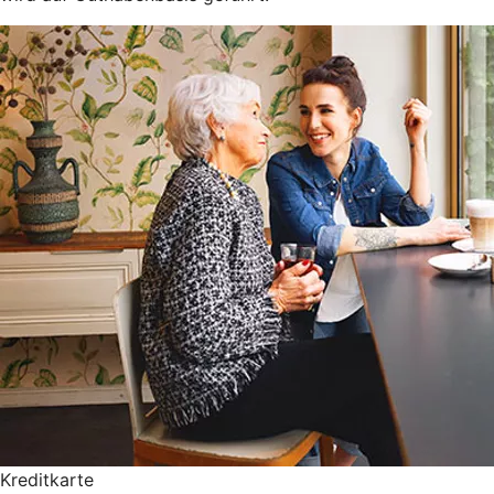
Kreditkarte