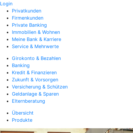
Login
Privatkunden
Firmenkunden
Private Banking
Immobilien & Wohnen
Meine Bank & Karriere
Service & Mehrwerte
Girokonto & Bezahlen
Banking
Kredit & Finanzieren
Zukunft & Vorsorgen
Versicherung & Schützen
Geldanlage & Sparen
Elternberatung
Übersicht
Produkte