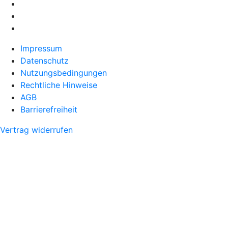
Impressum
Datenschutz
Nutzungsbedingungen
Rechtliche Hinweise
AGB
Barrierefreiheit
Vertrag widerrufen