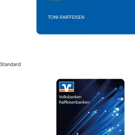
Standard