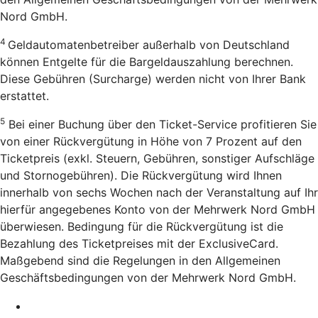
Nord GmbH.
4
Geldautomatenbetreiber außerhalb von Deutschland
können Entgelte für die Bargeldauszahlung berechnen.
Diese Gebühren (Surcharge) werden nicht von Ihrer Bank
erstattet.
5
Bei einer Buchung über den Ticket-Service profitieren Sie
von einer Rückvergütung in Höhe von 7 Prozent auf den
Ticketpreis (exkl. Steuern, Gebühren, sonstiger Aufschläge
und Stornogebühren). Die Rückvergütung wird Ihnen
innerhalb von sechs Wochen nach der Veranstaltung auf Ihr
hierfür angegebenes Konto von der Mehrwerk Nord GmbH
überwiesen. Bedingung für die Rückvergütung ist die
Bezahlung des Ticketpreises mit der ExclusiveCard.
Maßgebend sind die Regelungen in den Allgemeinen
Geschäftsbedingungen von der Mehrwerk Nord GmbH.