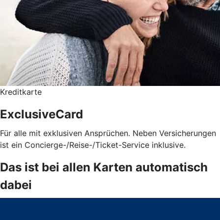
Kreditkarte
ExclusiveCard
Für alle mit exklusiven Ansprüchen. Neben Versicherungen
ist ein Concierge-/Reise-/Ticket-Service inklusive.
Das ist bei allen Karten automatisch
dabei