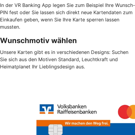
In der VR Banking App legen Sie zum Beispiel Ihre Wunsch-
PIN fest oder Sie lassen sich direkt neue Kartendaten zum
Einkaufen geben, wenn Sie Ihre Karte sperren lassen
mussten.
Wunschmotiv wählen
Unsere Karten gibt es in verschiedenen Designs: Suchen
Sie sich aus den Motiven Standard, Leuchtkraft und
Heimatplanet Ihr Lieblingsdesign aus.