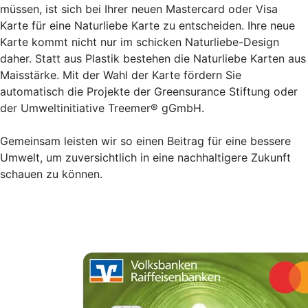
müssen, ist sich bei Ihrer neuen Mastercard oder Visa
Karte für eine Naturliebe Karte zu entscheiden. Ihre neue
Karte kommt nicht nur im schicken Naturliebe-Design
daher. Statt aus Plastik bestehen die Naturliebe Karten aus
Maisstärke. Mit der Wahl der Karte fördern Sie
automatisch die Projekte der Greensurance Stiftung oder
der Umweltinitiative Treemer® gGmbH.
Gemeinsam leisten wir so einen Beitrag für eine bessere
Umwelt, um zuversichtlich in eine nachhaltigere Zukunft
schauen zu können.