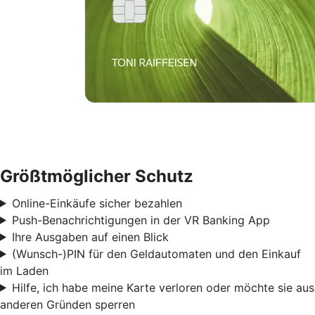
Größtmöglicher Schutz
Online-Einkäufe sicher bezahlen
Push-Benachrichtigungen in der VR Banking App
Ihre Ausgaben auf einen Blick
(Wunsch-)PIN für den Geldautomaten und den Einkauf
im Laden
Hilfe, ich habe meine Karte verloren oder möchte sie aus
anderen Gründen sperren