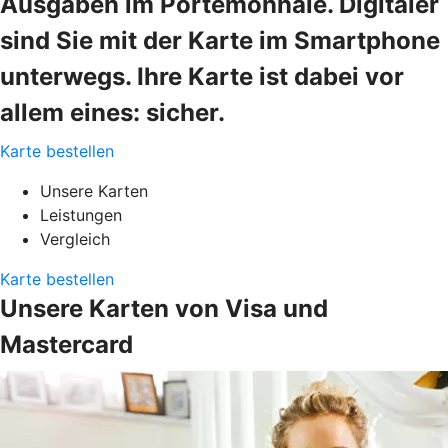
Ausgaben im Portemonnaie. Digitaler
sind Sie mit der Karte im Smartphone
unterwegs. Ihre Karte ist dabei vor
allem eines: sicher.
Karte bestellen
Unsere Karten
Leistungen
Vergleich
Karte bestellen
Unsere Karten von Visa und
Mastercard