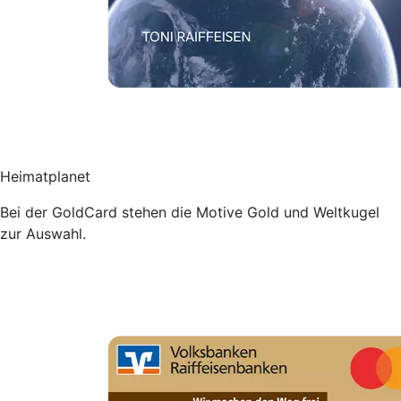
Heimatplanet
Bei der GoldCard stehen die Motive Gold und Weltkugel
zur Auswahl.