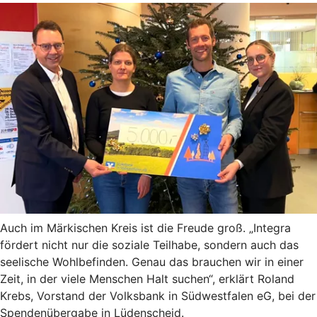
Auch im Märkischen Kreis ist die Freude groß. „Integra
fördert nicht nur die soziale Teilhabe, sondern auch das
seelische Wohlbefinden. Genau das brauchen wir in einer
Zeit, in der viele Menschen Halt suchen“, erklärt Roland
Krebs, Vorstand der Volksbank in Südwestfalen eG, bei der
Spendenübergabe in Lüdenscheid.