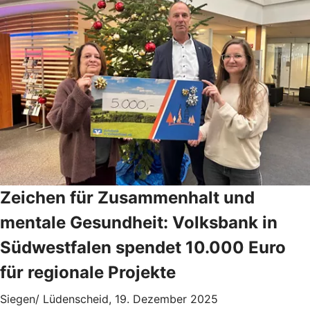
Zeichen für Zusammenhalt und
mentale Gesundheit: Volksbank in
Südwestfalen spendet 10.000 Euro
für regionale Projekte
Siegen/ Lüdenscheid, 19. Dezember 2025