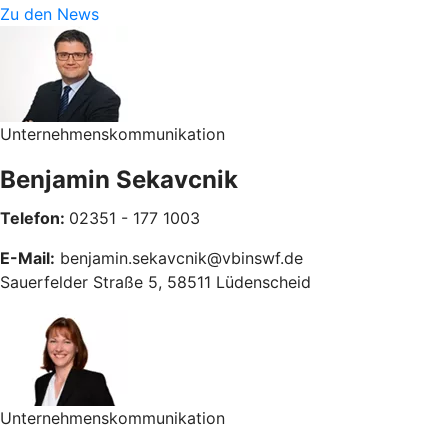
Zu den News
Unternehmenskommunikation
Benjamin Sekavcnik
Telefon:
02351 - 177 1003
E-Mail:
benjamin.sekavcnik@vbinswf.de
Sauerfelder Straße 5, 58511 Lüdenscheid
Unternehmenskommunikation