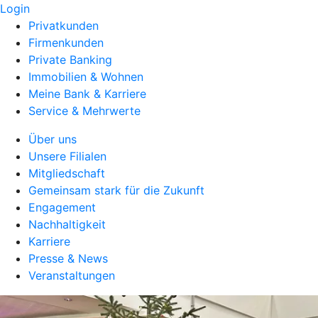
Login
Privatkunden
Firmenkunden
Private Banking
Immobilien & Wohnen
Meine Bank & Karriere
Service & Mehrwerte
Über uns
Unsere Filialen
Mitgliedschaft
Gemeinsam stark für die Zukunft
Engagement
Nachhaltigkeit
Karriere
Presse & News
Veranstaltungen