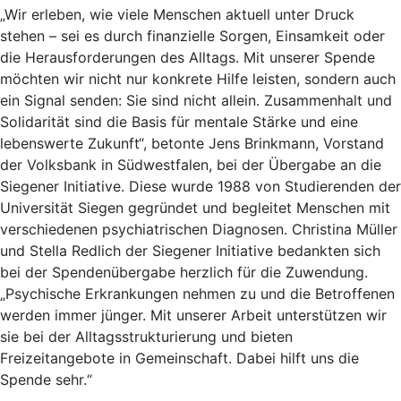
„Wir erleben, wie viele Menschen aktuell unter Druck
stehen – sei es durch finanzielle Sorgen, Einsamkeit oder
die Herausforderungen des Alltags. Mit unserer Spende
möchten wir nicht nur konkrete Hilfe leisten, sondern auch
ein Signal senden: Sie sind nicht allein. Zusammenhalt und
Solidarität sind die Basis für mentale Stärke und eine
lebenswerte Zukunft“, betonte Jens Brinkmann, Vorstand
der Volksbank in Südwestfalen, bei der Übergabe an die
Siegener Initiative. Diese wurde 1988 von Studierenden der
Universität Siegen gegründet und begleitet Menschen mit
verschiedenen psychiatrischen Diagnosen. Christina Müller
und Stella Redlich der Siegener Initiative bedankten sich
bei der Spendenübergabe herzlich für die Zuwendung.
„Psychische Erkrankungen nehmen zu und die Betroffenen
werden immer jünger. Mit unserer Arbeit unterstützen wir
sie bei der Alltagsstrukturierung und bieten
Freizeitangebote in Gemeinschaft. Dabei hilft uns die
Spende sehr.“