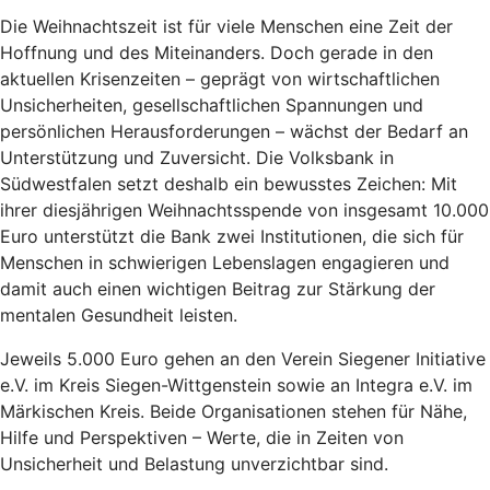
Die Weihnachtszeit ist für viele Menschen eine Zeit der
Hoffnung und des Miteinanders. Doch gerade in den
aktuellen Krisenzeiten – geprägt von wirtschaftlichen
Unsicherheiten, gesellschaftlichen Spannungen und
persönlichen Herausforderungen – wächst der Bedarf an
Unterstützung und Zuversicht. Die Volksbank in
Südwestfalen setzt deshalb ein bewusstes Zeichen: Mit
ihrer diesjährigen Weihnachtsspende von insgesamt 10.000
Euro unterstützt die Bank zwei Institutionen, die sich für
Menschen in schwierigen Lebenslagen engagieren und
damit auch einen wichtigen Beitrag zur Stärkung der
mentalen Gesundheit leisten.
Jeweils 5.000 Euro gehen an den Verein Siegener Initiative
e.V. im Kreis Siegen-Wittgenstein sowie an Integra e.V. im
Märkischen Kreis. Beide Organisationen stehen für Nähe,
Hilfe und Perspektiven – Werte, die in Zeiten von
Unsicherheit und Belastung unverzichtbar sind.