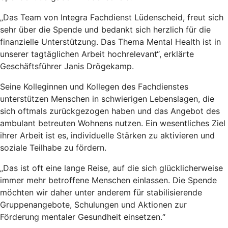
„Das Team von Integra Fachdienst Lüdenscheid, freut sich
sehr über die Spende und bedankt sich herzlich für die
finanzielle Unterstützung. Das Thema Mental Health ist in
unserer tagtäglichen Arbeit hochrelevant“, erklärte
Geschäftsführer Janis Drögekamp.
Seine Kolleginnen und Kollegen des Fachdienstes
unterstützen Menschen in schwierigen Lebenslagen, die
sich oftmals zurückgezogen haben und das Angebot des
ambulant betreuten Wohnens nutzen. Ein wesentliches Ziel
ihrer Arbeit ist es, individuelle Stärken zu aktivieren und
soziale Teilhabe zu fördern.
„Das ist oft eine lange Reise, auf die sich glücklicherweise
immer mehr betroffene Menschen einlassen. Die Spende
möchten wir daher unter anderem für stabilisierende
Gruppenangebote, Schulungen und Aktionen zur
Förderung mentaler Gesundheit einsetzen.“