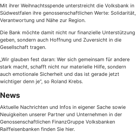
Mit ihrer Weihnachtsspende unterstreicht die Volksbank in
Südwestfalen ihre genossenschaftlichen Werte: Solidarität,
Verantwortung und Nähe zur Region.
Die Bank möchte damit nicht nur finanzielle Unterstützung
geben, sondern auch Hoffnung und Zuversicht in die
Gesellschaft tragen.
„Wir glauben fest daran: Wer sich gemeinsam für andere
stark macht, schafft nicht nur materielle Hilfe, sondern
auch emotionale Sicherheit und das ist gerade jetzt
wichtiger denn je“, so Roland Krebs.
News
Aktuelle Nachrichten und Infos in eigener Sache sowie
Neuigkeiten unserer Partner und Unternehmen in der
Genossenschaftlichen FinanzGruppe Volksbanken
Raiffeisenbanken finden Sie hier.