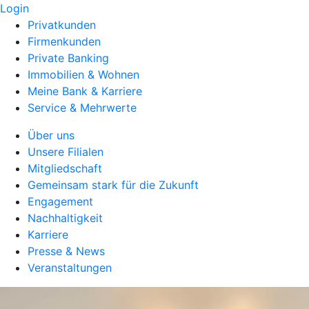
Login
Privatkunden
Firmenkunden
Private Banking
Immobilien & Wohnen
Meine Bank & Karriere
Service & Mehrwerte
Über uns
Unsere Filialen
Mitgliedschaft
Gemeinsam stark für die Zukunft
Engagement
Nachhaltigkeit
Karriere
Presse & News
Veranstaltungen