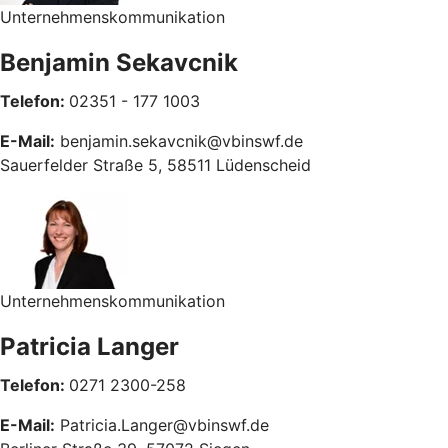
Unternehmenskommunikation
Benjamin Sekavcnik
Telefon:
02351 - 177 1003
E-Mail:
benjamin.sekavcnik@vbinswf.de
Sauerfelder Straße 5, 58511 Lüdenscheid
Unternehmenskommunikation
Patricia Langer
Telefon:
0271 2300-258
E-Mail:
Patricia.Langer@vbinswf.de