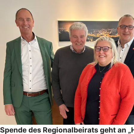
Spende des Regionalbeirats geht an „