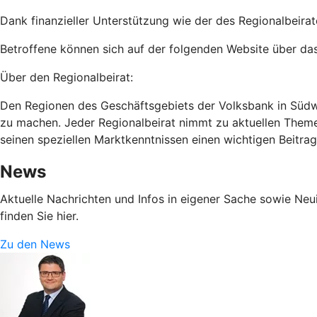
Dank finanzieller Unterstützung wie der des Regionalbeira
Betroffene können sich auf der folgenden Website über da
Über den Regionalbeirat:
Den Regionen des Geschäftsgebiets der Volksbank in Südwest
zu machen. Jeder Regionalbeirat nimmt zu aktuellen Theme
seinen speziellen Marktkenntnissen einen wichtigen Beitra
News
Aktuelle Nachrichten und Infos in eigener Sache sowie Ne
finden Sie hier.
Zu den News