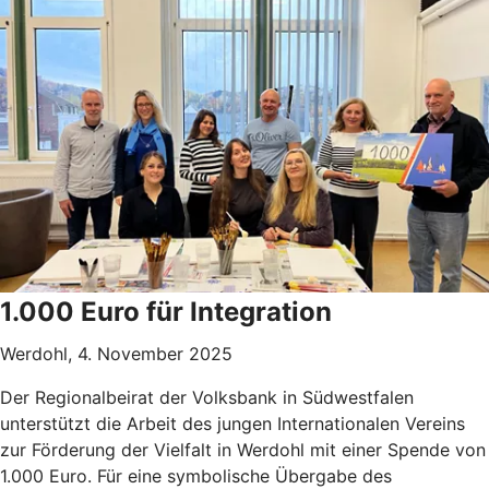
1.000 Euro für Integration
Werdohl, 4. November 2025
Der Regionalbeirat der Volksbank in Südwestfalen
unterstützt die Arbeit des jungen Internationalen Vereins
zur Förderung der Vielfalt in Werdohl mit einer Spende von
1.000 Euro. Für eine symbolische Übergabe des