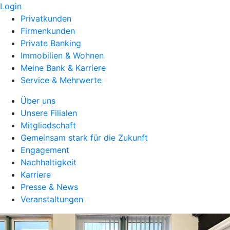
Login
Privatkunden
Firmenkunden
Private Banking
Immobilien & Wohnen
Meine Bank & Karriere
Service & Mehrwerte
Über uns
Unsere Filialen
Mitgliedschaft
Gemeinsam stark für die Zukunft
Engagement
Nachhaltigkeit
Karriere
Presse & News
Veranstaltungen