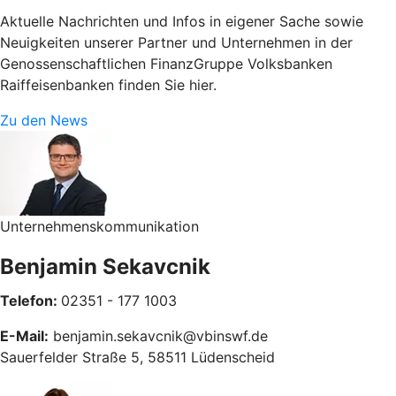
Aktuelle Nachrichten und Infos in eigener Sache sowie
Neuigkeiten unserer Partner und Unternehmen in der
Genossenschaftlichen FinanzGruppe Volksbanken
Raiffeisenbanken finden Sie hier.
Zu den News
Unternehmenskommunikation
Benjamin Sekavcnik
Telefon:
02351 - 177 1003
E-Mail:
benjamin.sekavcnik@vbinswf.de
Sauerfelder Straße 5, 58511 Lüdenscheid