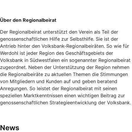
Über den Regionalbeirat
Der Regionalbeirat unterstützt den Verein als Teil der
genossenschaftlichen Hilfe zur Selbsthilfe. Sie ist der
Antrieb hinter den Volksbank-Regionalbeiräten. So wie für
Werdohl ist jeder Region des Geschäftsgebiets der
Volksbank in Südwestfalen ein sogenannter Regionalbeirat
zugeordnet. Neben der Unterstützung der Region nehmen
die Regionalbeiräte zu aktuellen Themen die Stimmungen
von Mitgliedern und Kunden auf und geben beratend
Anregungen. So leistet der Regionalbeirat mit seinen
speziellen Marktkenntnissen einen wichtigen Beitrag zur
genossenschaftlichen Strategieentwicklung der Volksbank.
News