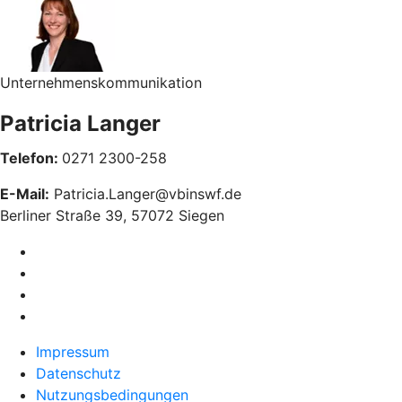
Unternehmenskommunikation
Patricia Langer
Telefon:
0271 2300-258
E-Mail:
Patricia.Langer@vbinswf.de
Berliner Straße 39, 57072 Siegen
Impressum
Datenschutz
Nutzungsbedingungen