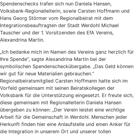
Spendenschecks trafen sich nun Daniela Hansen,
Volksbank-Regionalleiterin, sowie Carsten Hoffmann und
Hans Georg Störmer vom Regionalbeirat mit dem
Integrationsbeauftragten der Stadt Werdohl Michael
Tauscher und der 1. Vorsitzenden des EfA Vereins,
Alexandrina Martin.
„Ich bedanke mich im Namen des Vereins ganz herzlich für
Ihre Spende“, sagte Alexandrina Martin bei der
symbolischen Spendenscheckübergabe. „Das Geld können
wir gut für neue Materialien gebrauchen.“
Regionalbeiratsmitglied Carsten Hoffmann hatte sich im
Vorfeld gemeinsam mit seinen Beiratskollegen der
Volksbank für die Unterstützung eingesetzt. Er freute sich,
diese gemeinsam mit Regionalleiterin Daniela Hansen
übergeben zu können: „Der Verein leistet eine wichtige
Arbeit für die Gemeinschaft in Werdohl. Menschen jeder
Herkunft finden hier eine Anlaufstelle und einen Anker für
die Integration in unserem Ort und unserer tollen