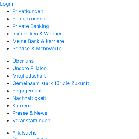
Login
Privatkunden
Firmenkunden
Private Banking
Immobilien & Wohnen
Meine Bank & Karriere
Service & Mehrwerte
Über uns
Unsere Filialen
Mitgliedschaft
Gemeinsam stark für die Zukunft
Engagement
Nachhaltigkeit
Karriere
Presse & News
Veranstaltungen
Filialsuche