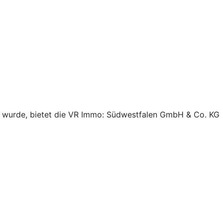
rt wurde, bietet die VR Immo: Südwestfalen GmbH & Co. KG