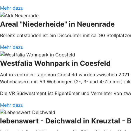
Mehr dazu
Areal "Niederheide" in Neuenrade
Bereits entstanden ist ein Discounter mit ca. 90 Stellplä
Mehr dazu
Westfalia Wohnpark in Coesfeld
Auf in zentraler Lage von Coesfeld wurden zwischen 2021 
Wohnhäusern mit 59 Wohnungen (2-, 3- und 4-Zimmer) ink
Die VR Südwestment ist Eigentümer und Vermieter von zwei
Mehr dazu
lebenswert - Deichwald in Kreuztal -