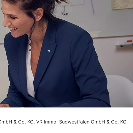
ent GmbH & Co. KG, VR Immo: Südwestfalen GmbH & Co. KG