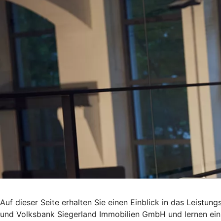
Auf dieser Seite erhalten Sie einen Einblick in das Leis
und Volksbank Siegerland Immobilien GmbH und lernen ein