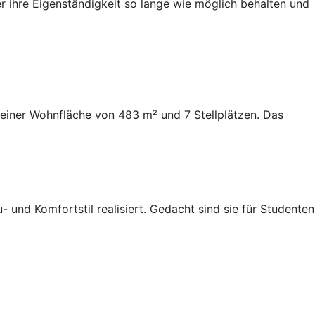
 ihre Eigenständigkeit so lange wie möglich behalten und
 einer Wohnfläche von 483 m² und 7 Stellplätzen. Das
und Komfortstil realisiert. Gedacht sind sie für Studenten