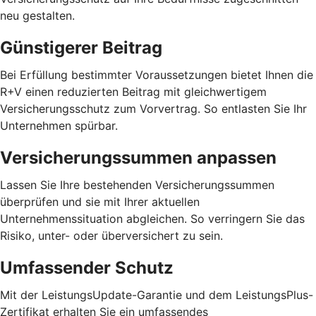
neu gestalten.
Günstigerer Beitrag
Bei Erfüllung bestimmter Voraussetzungen bietet Ihnen die
R+V einen reduzierten Beitrag mit gleichwertigem
Versicherungsschutz zum Vorvertrag. So entlasten Sie Ihr
Unternehmen spürbar.
Versicherungssummen anpassen
Lassen Sie Ihre bestehenden Versicherungssummen
überprüfen und sie mit Ihrer aktuellen
Unternehmenssituation abgleichen. So verringern Sie das
Risiko, unter- oder überversichert zu sein.
Umfassender Schutz
Mit der LeistungsUpdate-Garantie und dem LeistungsPlus-
Zertifikat erhalten Sie ein umfassendes