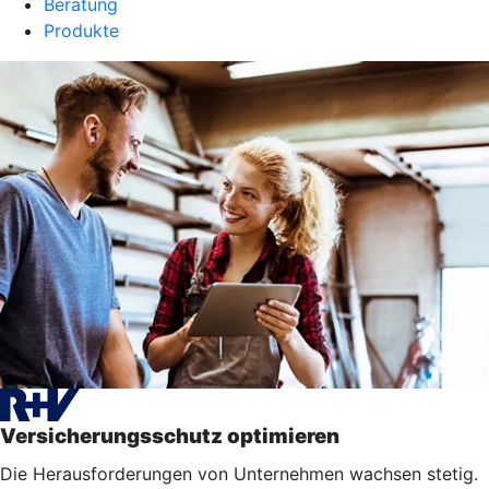
Beratung
Produkte
Versicherungsschutz optimieren
Die Herausforderungen von Unternehmen wachsen stetig.