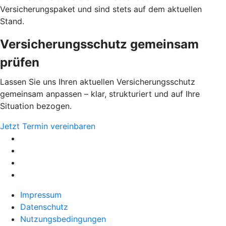
Versicherungspaket und sind stets auf dem aktuellen
Stand.
Versicherungsschutz gemeinsam
prüfen
Lassen Sie uns Ihren aktuellen Versicherungsschutz
gemeinsam anpassen – klar, strukturiert und auf Ihre
Situation bezogen.
Jetzt Termin vereinbaren
Impressum
Datenschutz
Nutzungsbedingungen