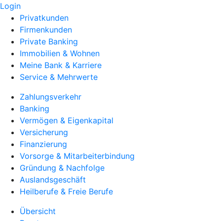
Login
Privatkunden
Firmenkunden
Private Banking
Immobilien & Wohnen
Meine Bank & Karriere
Service & Mehrwerte
Zahlungsverkehr
Banking
Vermögen & Eigenkapital
Versicherung
Finanzierung
Vorsorge & Mitarbeiterbindung
Gründung & Nachfolge
Auslandsgeschäft
Heilberufe & Freie Berufe
Übersicht