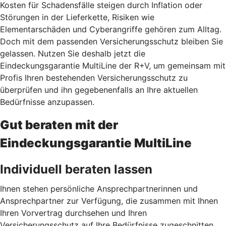
Kosten für Schadensfälle steigen durch Inflation oder
Störungen in der Lieferkette, Risiken wie
Elementarschäden und Cyberangriffe gehören zum Alltag.
Doch mit dem passenden Versicherungsschutz bleiben Sie
gelassen. Nutzen Sie deshalb jetzt
die
Eindeckungsgarantie MultiLine der R+V, um gemeinsam mit
Profis Ihren bestehenden Versicherungsschutz zu
überprüfen und ihn gegebenenfalls an Ihre aktuellen
Bedürfnisse anzupassen.
Gut beraten mit der
Eindeckungsgarantie MultiLine
Individuell beraten lassen
Ihnen stehen persönliche Ansprechpartnerinnen und
Ansprechpartner zur Verfügung, die zusammen mit Ihnen
Ihren Vorvertrag durchsehen und Ihren
Versicherungsschutz auf Ihre Bedürfnisse zugeschnitten