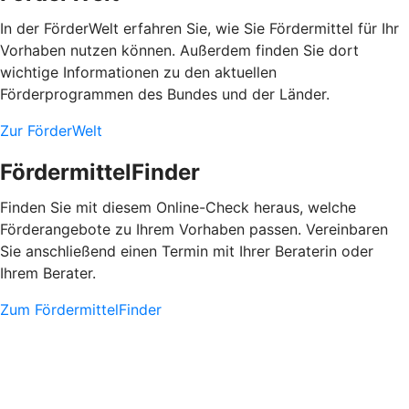
In der FörderWelt erfahren Sie, wie Sie Fördermittel für Ihr
Vorhaben nutzen können. Außerdem finden Sie dort
wichtige Informationen zu den aktuellen
Förderprogrammen des Bundes und der Länder.
Zur FörderWelt
FördermittelFinder
Finden Sie mit diesem Online-Check heraus, welche
Förderangebote zu Ihrem Vorhaben passen. Vereinbaren
Sie anschließend einen Termin mit Ihrer Beraterin oder
Ihrem Berater.
Zum FördermittelFinder