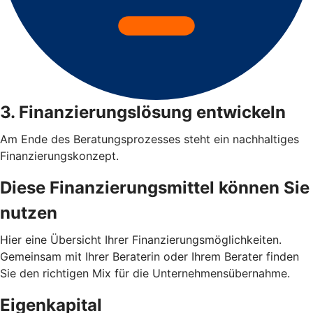
3. Finanzierungslösung entwickeln
Am Ende des Beratungsprozesses steht ein nachhaltiges
Finanzierungskonzept.
Diese Finanzierungsmittel können Sie
nutzen
Hier eine Übersicht Ihrer Finanzierungsmöglichkeiten.
Gemeinsam mit Ihrer Beraterin oder Ihrem Berater finden
Sie den richtigen Mix für die Unternehmensübernahme.
Eigenkapital