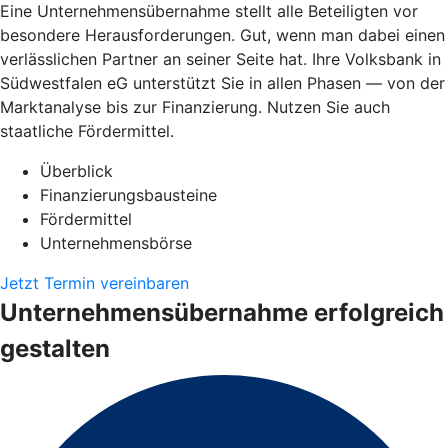
Eine Unternehmensübernahme stellt alle Beteiligten vor
besondere Herausforderungen. Gut, wenn man dabei einen
verlässlichen Partner an seiner Seite hat. Ihre Volksbank in
Südwestfalen eG unterstützt Sie in allen Phasen — von der
Marktanalyse bis zur Finanzierung. Nutzen Sie auch
staatliche Fördermittel.
Überblick
Finanzierungsbausteine
Fördermittel
Unternehmensbörse
Jetzt Termin vereinbaren
Unternehmensübernahme erfolgreich
gestalten