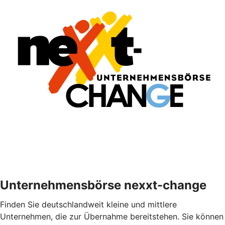
Unternehmensbörse nexxt-change
Finden Sie deutschlandweit kleine und mittlere
Unternehmen, die zur Übernahme bereitstehen. Sie können