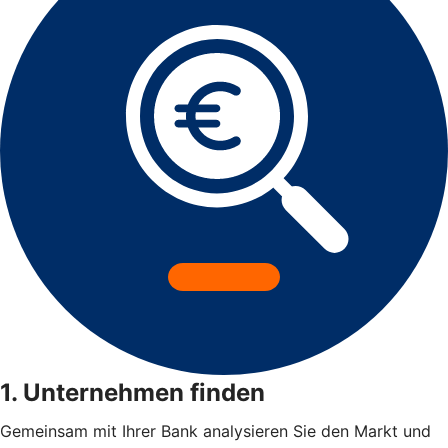
1. Unternehmen finden
Gemeinsam mit Ihrer Bank analysieren Sie den Markt und