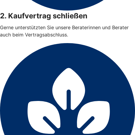
2. Kaufvertrag schließen
Gerne unterstützten Sie unsere Beraterinnen und Berater
auch beim Vertragsabschluss.