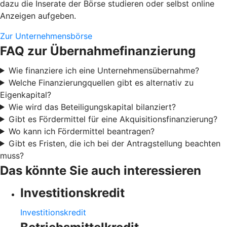
dazu die Inserate der Börse studieren oder selbst online
Anzeigen aufgeben.
Zur Unternehmensbörse
FAQ zur Übernahmefinanzierung
Wie finanziere ich eine Unternehmensübernahme?
Welche Finanzierungquellen gibt es alternativ zu
Eigenkapital?
Wie wird das Beteiligungskapital bilanziert?
Gibt es Fördermittel für eine Akquisitionsfinanzierung?
Wo kann ich Fördermittel beantragen?
Gibt es Fristen, die ich bei der Antragstellung beachten
muss?
Das könnte Sie auch interessieren
Investitionskredit
Investitionskredit