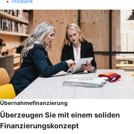
Produkte
Übernahmefinanzierung
Überzeugen Sie mit einem soliden
Finanzierungskonzept