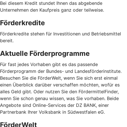
Bei diesem Kredit stundet Ihnen das abgebende
Unternehmen den Kaufpreis ganz oder teilweise.
Förderkredite
Förderkredite stehen für Investitionen und Betriebsmittel
bereit.
Aktuelle Förderprogramme
Für fast jedes Vorhaben gibt es das passende
Förderprogramm der Bundes- und Landesförderinstitute.
Besuchen Sie die FörderWelt, wenn Sie sich erst einmal
einen Überblick darüber verschaffen möchten, wofür es
alles Geld gibt. Oder nutzen Sie den FördermittelFinder,
wenn Sie schon genau wissen, was Sie vorhaben. Beide
Angebote sind Online-Services der DZ BANK, einer
Partnerbank Ihrer Volksbank in Südwestfalen eG.
FörderWelt