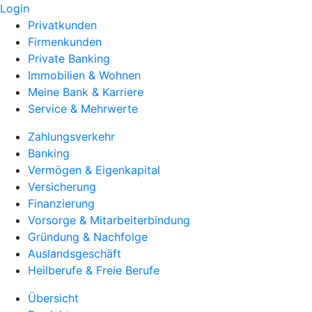
Login
Privatkunden
Firmenkunden
Private Banking
Immobilien & Wohnen
Meine Bank & Karriere
Service & Mehrwerte
Zahlungsverkehr
Banking
Vermögen & Eigenkapital
Versicherung
Finanzierung
Vorsorge & Mitarbeiterbindung
Gründung & Nachfolge
Auslandsgeschäft
Heilberufe & Freie Berufe
Übersicht