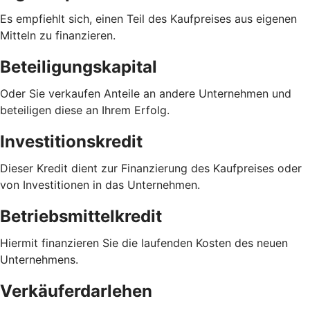
Es empfiehlt sich, einen Teil des Kaufpreises aus eigenen
Mitteln zu finanzieren.
Beteiligungskapital
Oder Sie verkaufen Anteile an andere Unternehmen und
beteiligen diese an Ihrem Erfolg.
Investitionskredit
Dieser Kredit dient zur Finanzierung des Kaufpreises oder
von Investitionen in das Unternehmen.
Betriebsmittelkredit
Hiermit finanzieren Sie die laufenden Kosten des neuen
Unternehmens.
Verkäuferdarlehen