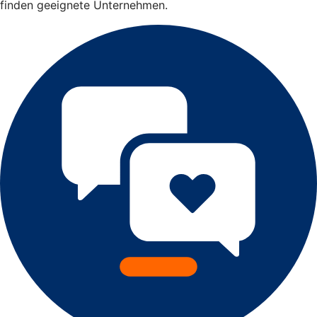
finden geeignete Unternehmen.