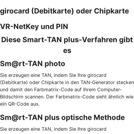
girocard (Debitkarte) oder Chipkarte
VR-NetKey und PIN
Diese Smart-TAN plus-Verfahren gibt
es
Sm@rt-TAN photo
Sie erzeugen eine TAN, indem Sie Ihre girocard
(Debitkarte) oder Chipkarte in den TAN-Generator stecken
und damit den Farbmatrix-Code auf Ihrem Computer-
Bildschirm scannen. Der Farbmatrix-Code sieht ähnlich wie
ein QR-Code aus.
Sm@rt-TAN plus optische Methode
Sie erzeugen eine TAN, indem Sie Ihre girocard