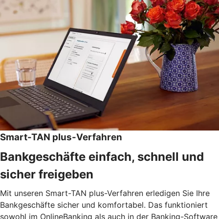
Smart-TAN plus-Verfahren
Bankgeschäfte einfach, schnell und
sicher freigeben
Mit unseren Smart-TAN plus-Verfahren erledigen Sie Ihre
Bankgeschäfte sicher und komfortabel. Das funktioniert
sowohl im OnlineBanking als auch in der Banking-Software