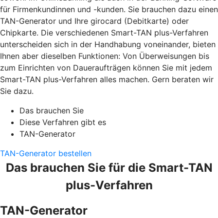
für Firmenkundinnen und -kunden. Sie brauchen dazu einen
TAN-Generator und Ihre girocard (Debitkarte) oder
Chipkarte. Die verschiedenen Smart-TAN plus-Verfahren
unterscheiden sich in der Handhabung voneinander, bieten
Ihnen aber dieselben Funktionen: Von Überweisungen bis
zum Einrichten von Daueraufträgen können Sie mit jedem
Smart-TAN plus-Verfahren alles machen. Gern beraten wir
Sie dazu.
Das brauchen Sie
Diese Verfahren gibt es
TAN-Generator
TAN-Generator bestellen
Das brauchen Sie für die Smart-TAN
plus-Verfahren
TAN-Generator