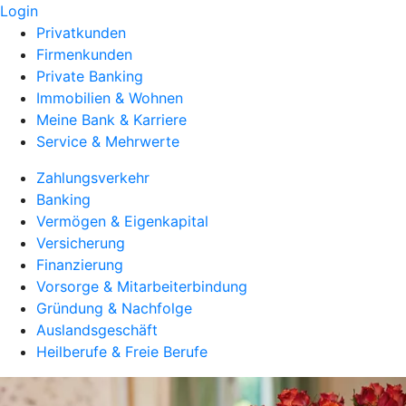
Login
Privatkunden
Firmenkunden
Private Banking
Immobilien & Wohnen
Meine Bank & Karriere
Service & Mehrwerte
Zahlungsverkehr
Banking
Vermögen & Eigenkapital
Versicherung
Finanzierung
Vorsorge & Mitarbeiterbindung
Gründung & Nachfolge
Auslandsgeschäft
Heilberufe & Freie Berufe