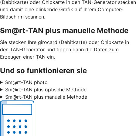
(Debitkarte) oder Chipkarte in den TAN-Generator stecken
und damit eine blinkende Grafik auf Ihrem Computer-
Bildschirm scannen.
Sm@rt-TAN plus manuelle Methode
Sie stecken Ihre girocard (Debitkarte) oder Chipkarte in
den TAN-Generator und tippen dann die Daten zum
Erzeugen einer TAN ein.
Und so funktionieren sie
Sm@rt-TAN photo
Sm@rt-TAN plus optische Methode
Sm@rt-TAN plus manuelle Methode