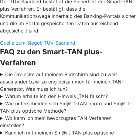
Der TÜV Saarland bestätigt die Sicherheit der Smart-TAN
plus-Verfahren. Er bestätigt, dass die
Kommunikationswege innerhalb des Banking-Portals sicher
und die im Portal gespeicherten Daten ausreichend
abgesichert sind.
Quelle zum Siegel: TÜV Saarland
FAQ zu den Smart-TAN plus-
Verfahren
Die Dreiecke auf meinem Bildschirm sind zu weit
auseinander bzw. zu eng beisammen für meinen TAN-
Generator. Was muss ich tun?
Warum erhalte ich den Hinweis „TAN falsch”?
Wie unterscheiden sich Sm@rt-TAN photo und Sm@rt-
TAN plus optische Methode?
Wo kann ich mein bevorzugtes TAN-Verfahren
einstellen?
Kann ich mit meinem Sm@rt-TAN plus optische