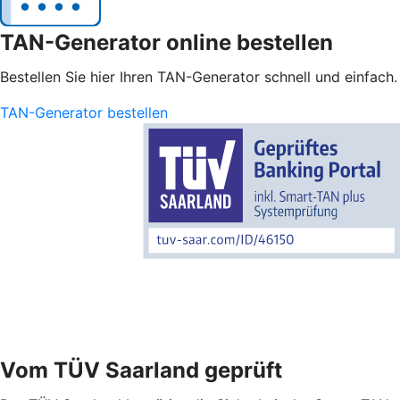
TAN-Generator online bestellen
Bestellen Sie hier Ihren TAN-Generator schnell und einfach.
TAN-Generator bestellen
Vom TÜV Saarland geprüft