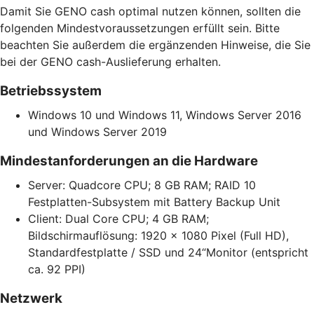
Damit Sie GENO cash optimal nutzen können, sollten die
folgenden Mindestvoraussetzungen erfüllt sein. Bitte
beachten Sie außerdem die ergänzenden Hinweise, die Sie
bei der GENO cash-Auslieferung erhalten.
Betriebssystem
Windows 10 und Windows 11, Windows Server 2016
und Windows Server 2019
Mindestanforderungen an die Hardware
Server: Quadcore CPU; 8 GB RAM; RAID 10
Festplatten-Subsystem mit Battery Backup Unit
Client: Dual Core CPU; 4 GB RAM;
Bildschirmauflösung: 1920 x 1080 Pixel (Full HD),
Standardfestplatte / SSD und 24“Monitor (entspricht
ca. 92 PPI)
Netzwerk