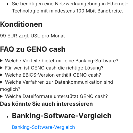
Sie benötigen eine Netzwerkumgebung in Ethernet-
Technologie mit mindestens 100 Mbit Bandbreite.
Konditionen
99 EUR zzgl. USt. pro Monat
FAQ zu GENO cash
Welche Vorteile bietet mir eine Banking-Software?
Für wen ist GENO cash die richtige Lösung?
Welche EBICS-Version enthält GENO cash?
Welche Verfahren zur Datenkommunikation sind
möglich?
Welche Dateiformate unterstützt GENO cash?
Das könnte Sie auch interessieren
Banking-Software-Vergleich
Banking-Software-Vergleich