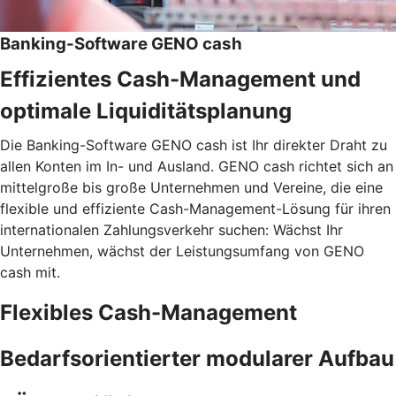
Banking-Software GENO cash
Effizientes Cash-Management und
optimale Liquiditätsplanung
Die Banking-Software GENO cash ist Ihr direkter Draht zu
allen Konten im In- und Ausland. GENO cash richtet sich an
mittelgroße bis große Unternehmen und Vereine, die eine
flexible und effiziente Cash-Management-Lösung für ihren
internationalen Zahlungsverkehr suchen: Wächst Ihr
Unternehmen, wächst der Leistungsumfang von GENO
cash mit.
Flexibles Cash-Management
Bedarfsorientierter modularer Aufbau