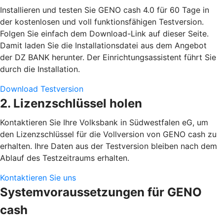
Installieren und testen Sie GENO cash 4.0 für 60 Tage in
der kostenlosen und voll funktionsfähigen Testversion.
Folgen Sie einfach dem Download-Link auf dieser Seite.
Damit laden Sie die Installationsdatei aus dem Angebot
der DZ BANK herunter. Der Einrichtungsassistent führt Sie
durch die Installation.
Download Testversion
2. Lizenzschlüssel holen
Kontaktieren Sie Ihre Volksbank in Südwestfalen eG, um
den Lizenzschlüssel für die Vollversion von GENO cash zu
erhalten. Ihre Daten aus der Testversion bleiben nach dem
Ablauf des Testzeitraums erhalten.
Kontaktieren Sie uns
Systemvoraussetzungen für GENO
cash