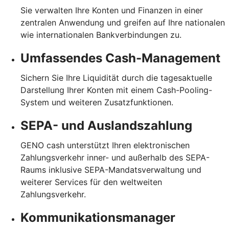
Sie verwalten Ihre Konten und Finanzen in einer
zentralen Anwendung und greifen auf Ihre nationalen
wie internationalen Bankverbindungen zu.
Umfassendes Cash-Management
Sichern Sie Ihre Liquidität durch die tagesaktuelle
Darstellung Ihrer Konten mit einem Cash-Pooling-
System und weiteren Zusatzfunktionen.
SEPA- und Auslandszahlung
GENO cash unterstützt Ihren elektronischen
Zahlungsverkehr inner- und außerhalb des SEPA-
Raums inklusive SEPA-Mandatsverwaltung und
weiterer Services für den weltweiten
Zahlungsverkehr.
Kommunikationsmanager