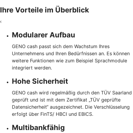
Ihre Vorteile im Überblick
‹
Modularer Aufbau
GENO cash passt sich dem Wachstum Ihres
Unternehmens und Ihren Bedürfnissen an. Es können
weitere Funktionen wie zum Beispiel Sprachmodule
integriert werden.
Hohe Sicherheit
GENO cash wird regelmäßig durch den TÜV Saarland
geprüft und ist mit dem Zertifikat „TÜV geprüfte
Datensicherheit“ ausgezeichnet. Die Verschlüsselung
erfolgt über FinTS/ HBCI und EBICS.
Multibankfähig