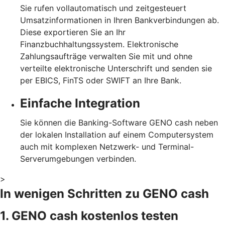
Sie rufen vollautomatisch und zeitgesteuert
Umsatzinformationen in Ihren Bankverbindungen ab.
Diese exportieren Sie an Ihr
Finanzbuchhaltungssystem. Elektronische
Zahlungsaufträge verwalten Sie mit und ohne
verteilte elektronische Unterschrift und senden sie
per EBICS, FinTS oder SWIFT an Ihre Bank.
Einfache Integration
Sie können die Banking-Software GENO cash neben
der lokalen Installation auf einem Computersystem
auch mit komplexen Netzwerk- und Terminal-
Serverumgebungen verbinden.
>
In wenigen Schritten zu GENO cash
1. GENO cash kostenlos testen