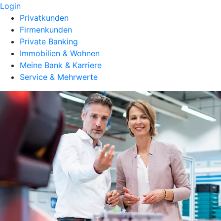
Login
Privatkunden
Firmenkunden
Private Banking
Immobilien & Wohnen
Meine Bank & Karriere
Service & Mehrwerte