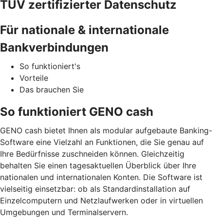
TÜV zertifizierter Datenschutz
Für nationale & internationale
Bankverbindungen
So funktioniert's
Vorteile
Das brauchen Sie
So funktioniert GENO cash
GENO cash bietet Ihnen als modular aufgebaute Banking-
Software eine Vielzahl an Funktionen, die Sie genau auf
Ihre Bedürfnisse zuschneiden können. Gleichzeitig
behalten Sie einen tagesaktuellen Überblick über Ihre
nationalen und internationalen Konten.
Die Software ist
vielseitig einsetzbar: ob als Standardinstallation auf
Einzelcomputern und Netzlaufwerken oder in virtuellen
Umgebungen und Terminalservern.