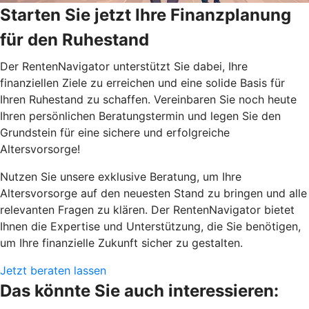
Starten Sie jetzt Ihre Finanzplanung
für den Ruhestand
Der RentenNavigator unterstützt Sie dabei, Ihre
finanziellen Ziele zu erreichen und eine solide Basis für
Ihren Ruhestand zu schaffen.
Vereinbaren Sie noch heute
Ihren persönlichen Beratungstermin und legen Sie den
Grundstein für eine sichere und erfolgreiche
Altersvorsorge!
Nutzen Sie unsere exklusive Beratung, um Ihre
Altersvorsorge auf den neuesten Stand zu bringen und alle
relevanten Fragen zu klären. Der RentenNavigator bietet
Ihnen die Expertise und Unterstützung, die Sie benötigen,
um Ihre finanzielle Zukunft sicher zu gestalten.
Jetzt beraten lassen
Das könnte Sie auch interessieren: