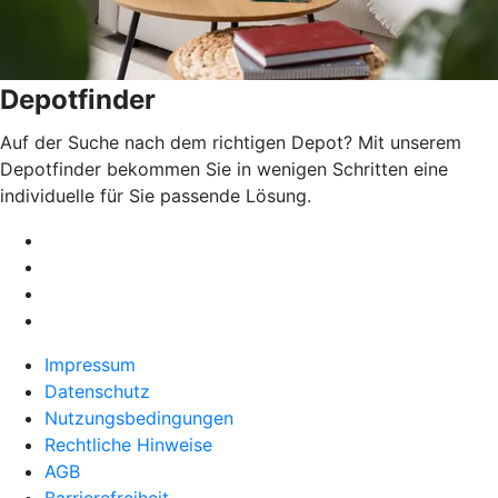
Depotfinder
Auf der Suche nach dem richtigen Depot? Mit unserem
Depotfinder bekommen Sie in wenigen Schritten eine
individuelle für Sie passende Lösung.
Impressum
Datenschutz
Nutzungsbedingungen
Rechtliche Hinweise
AGB
Barrierefreiheit