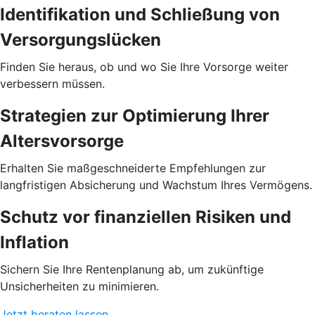
Identifikation und Schließung von
Versorgungslücken
Finden Sie heraus, ob und wo Sie Ihre Vorsorge weiter
verbessern müssen.
Strategien zur Optimierung Ihrer
Altersvorsorge
Erhalten Sie maßgeschneiderte Empfehlungen zur
langfristigen Absicherung und Wachstum Ihres Vermögens.
Schutz vor finanziellen Risiken und
Inflation
Sichern Sie Ihre Rentenplanung ab, um zukünftige
Unsicherheiten zu minimieren.
Jetzt beraten lassen