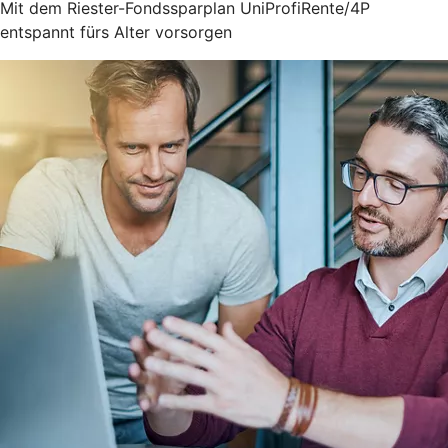
Mit dem Riester-Fondssparplan UniProfiRente/4P
entspannt fürs Alter vorsorgen