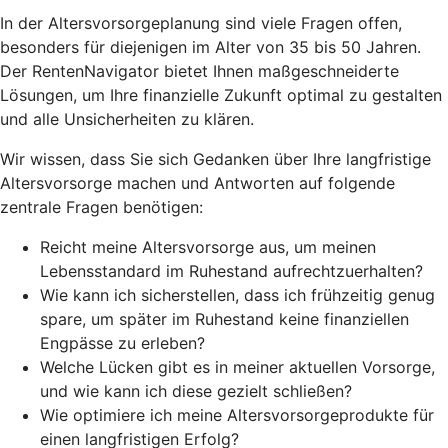
In der Altersvorsorgeplanung sind viele Fragen offen,
besonders für diejenigen im Alter von 35 bis 50 Jahren.
Der RentenNavigator bietet Ihnen maßgeschneiderte
Lösungen, um Ihre finanzielle Zukunft optimal zu gestalten
und alle Unsicherheiten zu klären.
Wir wissen, dass Sie sich Gedanken über Ihre langfristige
Altersvorsorge machen und Antworten auf folgende
zentrale Fragen benötigen:
Reicht meine Altersvorsorge aus, um meinen
Lebensstandard im Ruhestand aufrechtzuerhalten?
Wie kann ich sicherstellen, dass ich frühzeitig genug
spare, um später im Ruhestand keine finanziellen
Engpässe zu erleben?
Welche Lücken gibt es in meiner aktuellen Vorsorge,
und wie kann ich diese gezielt schließen?
Wie optimiere ich meine Altersvorsorgeprodukte für
einen langfristigen Erfolg?