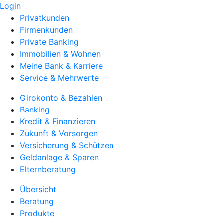
Login
Privatkunden
Firmenkunden
Private Banking
Immobilien & Wohnen
Meine Bank & Karriere
Service & Mehrwerte
Girokonto & Bezahlen
Banking
Kredit & Finanzieren
Zukunft & Vorsorgen
Versicherung & Schützen
Geldanlage & Sparen
Elternberatung
Übersicht
Beratung
Produkte