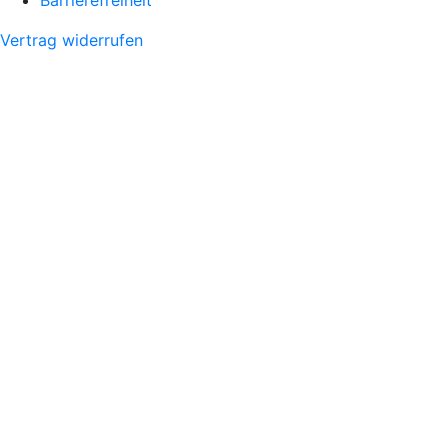
Vertrag widerrufen