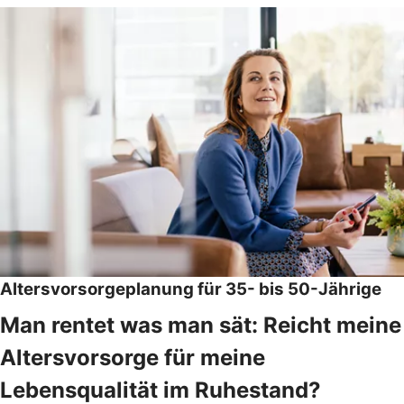
Altersvorsorgeplanung für 35- bis 50-Jährige
Man rentet was man sät: Reicht meine
Altersvorsorge für meine
Lebensqualität im Ruhestand?