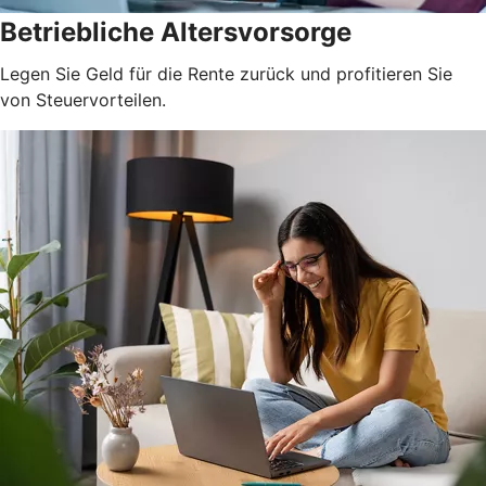
Betriebliche Altersvorsorge
Legen Sie Geld für die Rente zurück und profitieren Sie
von Steuervorteilen.