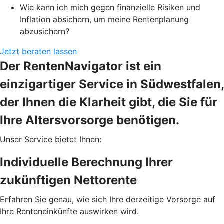
Wie kann ich mich gegen finanzielle Risiken und
Inflation absichern, um meine Rentenplanung
abzusichern?
Jetzt beraten lassen
Der RentenNavigator ist ein
einzigartiger Service in Südwestfalen,
der Ihnen die Klarheit gibt, die Sie für
Ihre Altersvorsorge benötigen.
Unser Service bietet Ihnen:
Individuelle Berechnung Ihrer
zukünftigen Nettorente
Erfahren Sie genau, wie sich Ihre derzeitige Vorsorge auf
Ihre Renteneinkünfte auswirken wird.