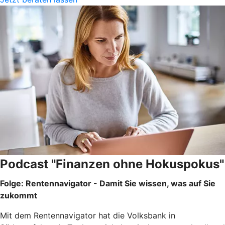
Podcast "Finanzen ohne Hokuspokus"
Folge: Rentennavigator - Damit Sie wissen, was auf Sie
zukommt
Mit dem Rentennavigator hat die Volksbank in