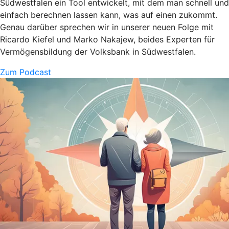
Südwestfalen ein Tool entwickelt, mit dem man schnell und
einfach berechnen lassen kann, was auf einen zukommt.
Genau darüber sprechen wir in unserer neuen Folge mit
Ricardo Kiefel und Marko Nakajew, beides Experten für
Vermögensbildung der Volksbank in Südwestfalen.
Zum Podcast